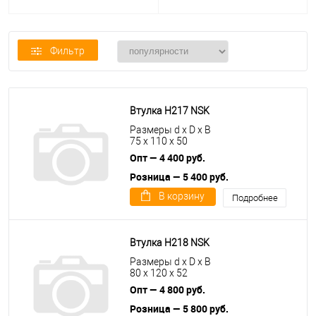
Фильтр
Втулка H217 NSK
Размеры d x D x B
75 x 110 x 50
Опт — 4 400 руб.
Розница — 5 400 руб.
В корзину
Подробнее
Втулка H218 NSK
Размеры d x D x B
80 x 120 x 52
Опт — 4 800 руб.
Розница — 5 800 руб.