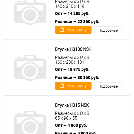
Размеры d x D x B
140 x 210 x 119
Опт — 14 285 руб.
Розница — 22 860 руб.
В корзину
Подробнее
Втулка H3136 NSK
Размеры d x D x B
160 x 230 x 131
Опт — 18 975 руб.
Розница — 30 360 руб.
В корзину
Подробнее
Втулка H315 NSK
Размеры d x D x B
65 x 98 x 55
Опт — 4 800 руб.
Розница — 5 800 руб.