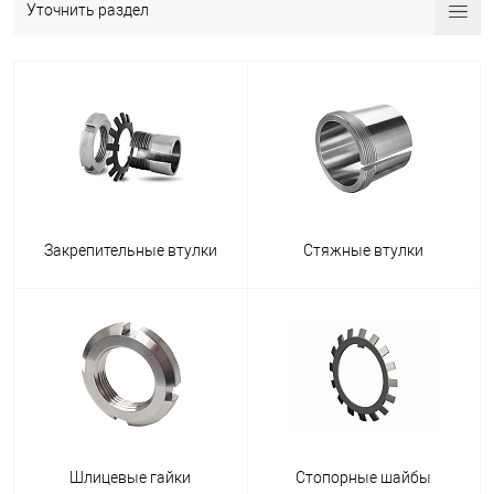
Уточнить раздел
Закрепительные втулки
Стяжные втулки
Шлицевые гайки
Стопорные шайбы