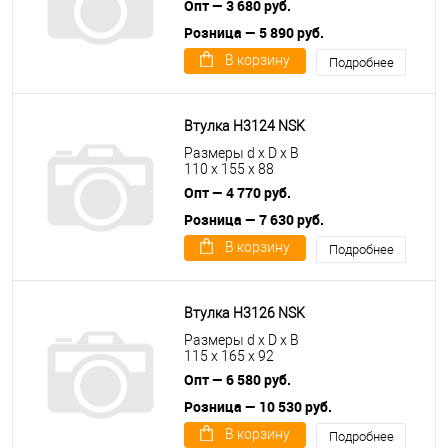
Опт — 3 680 руб.
Розница — 5 890 руб.
В корзину
Подробнее
Втулка H3124 NSK
Размеры d x D x B
110 x 155 x 88
Опт — 4 770 руб.
Розница — 7 630 руб.
В корзину
Подробнее
Втулка H3126 NSK
Размеры d x D x B
115 x 165 x 92
Опт — 6 580 руб.
Розница — 10 530 руб.
В корзину
Подробнее