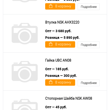
В корзину
Подробнее
Втулка NSK AHX3220
Опт — 3 680 руб.
Розница — 5 890 руб.
В корзину
Подробнее
Гайка UBC AN08
Опт — 185 руб.
Розница — 300 руб.
В корзину
Подробнее
Стопорная Шайба NSK AW08
Опт — 45 руб.