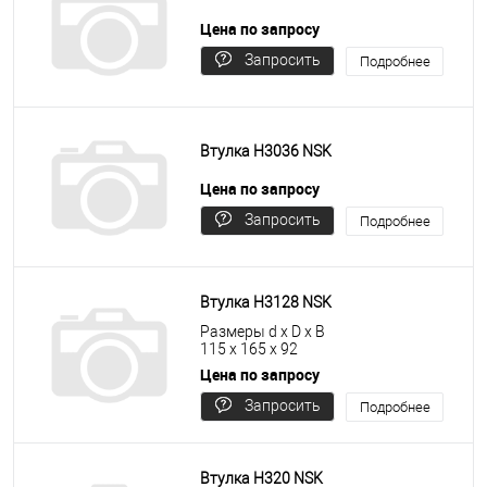
Цена по запросу
Запросить
Подробнее
цену
Втулка H3036 NSK
Цена по запросу
Запросить
Подробнее
цену
Втулка H3128 NSK
Размеры d x D x B
115 x 165 x 92
Цена по запросу
Запросить
Подробнее
цену
Втулка H320 NSK