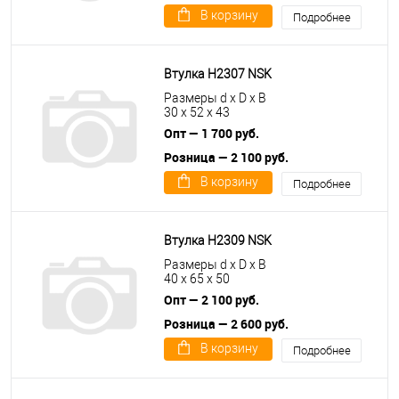
В корзину
Подробнее
Втулка H2307 NSK
Размеры d x D x B
30 x 52 x 43
Опт — 1 700 руб.
Розница — 2 100 руб.
В корзину
Подробнее
Втулка H2309 NSK
Размеры d x D x B
40 x 65 x 50
Опт — 2 100 руб.
Розница — 2 600 руб.
В корзину
Подробнее