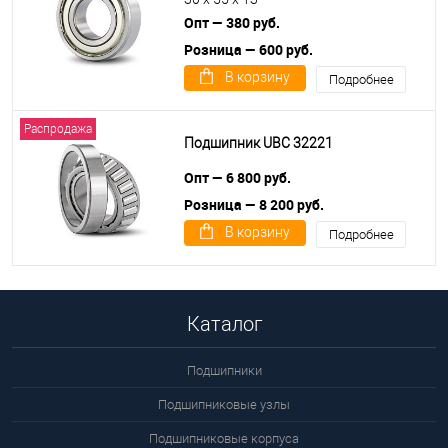
Опт — 380 руб.
Розница — 600 руб.
В корзину
Подробнее
Распродажа
Подшипник UBC 32221
Опт — 6 800 руб.
Розница — 8 200 руб.
В корзину
Подробнее
Каталог
Подшипники
Подшипниковые узлы
Подшипниковые корпуса