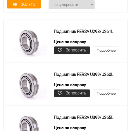
Фильтр
Подшипник FERSA U298/U261L
Цена по запросу
Запросить
Подробнее
цену
Подшипник FERSA U399/U360L
Цена по запросу
Запросить
Подробнее
цену
Подшипник FERSA U399/U365L
Цена по запросу