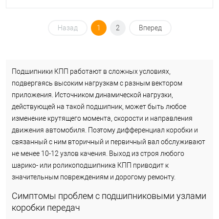
Назад
1
2
Вперед
Подшипники КПП работают в сложных условиях,
подвергаясь высоким нагрузкам с разным вектором
приложения. Источником динамической нагрузки,
действующей на такой подшипник, может быть любое
изменение крутящего момента, скорости и направления
движения автомобиля. Поэтому дифференциал коробки и
связанный с ним вторичный и первичный вал обслуживают
не менее 10-12 узлов качения. Выход из строя любого
шарико- или роликоподшипника КПП приводит к
значительным повреждениям и дорогому ремонту.
Симптомы проблем с подшипниковыми узлами
коробки передач