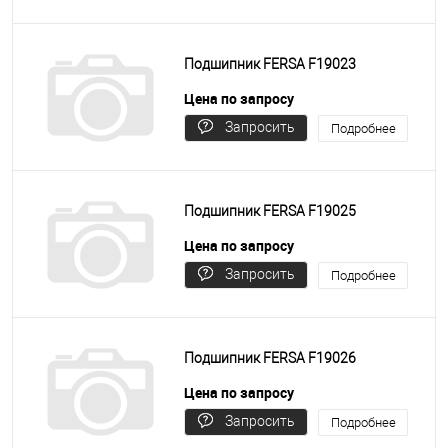
цену
Подшипник FERSA F19023
Цена по запросу
Запросить
Подробнее
цену
Подшипник FERSA F19025
Цена по запросу
Запросить
Подробнее
цену
Подшипник FERSA F19026
Цена по запросу
Запросить
Подробнее
цену