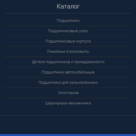
Каталог
Подшипники
Подшипниковые узлы
Подшипниковые корпуса
Линейные Компоненты
Детали подшипников и принадлежности
Подшипники автомобильные
Подшипники для сельхозтехники
Уплотнения
Шарнирные наконечники