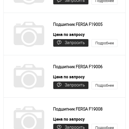
Запросить
Подробнее
цену
Подшипник FERSA F19005
Цена по запросу
Запросить
Подробнее
цену
Подшипник FERSA F19006
Цена по запросу
Запросить
Подробнее
цену
Подшипник FERSA F19008
Цена по запросу
Запросить
Подробнее