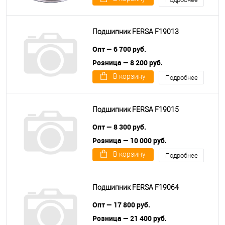
Подшипник FERSA F19013
Опт — 6 700 руб.
Розница — 8 200 руб.
В корзину
Подробнее
Подшипник FERSA F19015
Опт — 8 300 руб.
Розница — 10 000 руб.
В корзину
Подробнее
Подшипник FERSA F19064
Опт — 17 800 руб.
Розница — 21 400 руб.