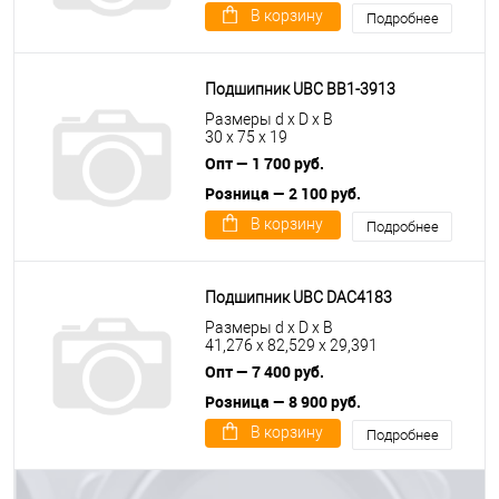
В корзину
Подробнее
Подшипник UBC BB1-3913
Размеры d x D x B
30 x 75 x 19
Опт — 1 700 руб.
Розница — 2 100 руб.
В корзину
Подробнее
Подшипник UBC DAC4183
Размеры d x D x B
41,276 x 82,529 x 29,391
Опт — 7 400 руб.
Розница — 8 900 руб.
В корзину
Подробнее