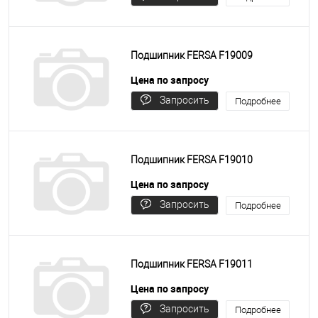
цену
Подшипник FERSA F19009
Цена по запросу
Запросить
Подробнее
цену
Подшипник FERSA F19010
Цена по запросу
Запросить
Подробнее
цену
Подшипник FERSA F19011
Цена по запросу
Запросить
Подробнее