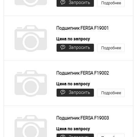
Запросить
Подробнее
цену
Подшипник FERSA F19001
Цена по запросу
Запросить
Подробнее
цену
Подшипник FERSA F19002
Цена по запросу
Запросить
Подробнее
цену
Подшипник FERSA F19003
Цена по запросу