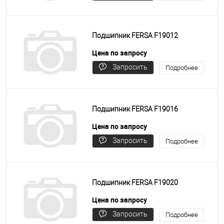
цену
Подшипник FERSA F19012
Цена по запросу
Запросить
Подробнее
цену
Подшипник FERSA F19016
Цена по запросу
Запросить
Подробнее
цену
Подшипник FERSA F19020
Цена по запросу
Запросить
Подробнее