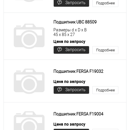
Запросить
Подробнее
цену
Подшипник UBC 88509
Размеры d x D x B
45 x 85 x 27
Цена по запросу
Запросить
Подробнее
цену
Подшипник FERSA F19032
Цена по запросу
Запросить
Подробнее
цену
Подшипник FERSA F19004
Цена по запросу