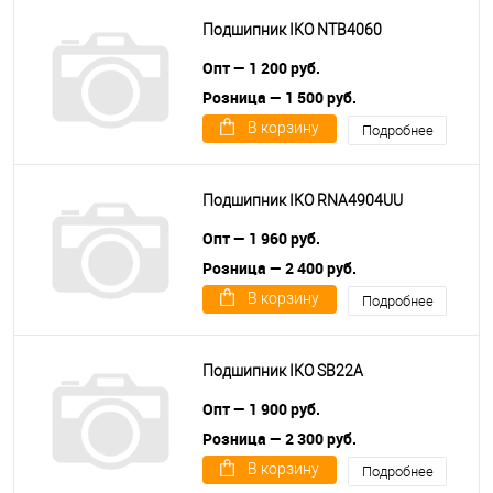
Подшипник IKO NTB4060
Опт — 1 200 руб.
Розница — 1 500 руб.
В корзину
Подробнее
Подшипник IKO RNA4904UU
Опт — 1 960 руб.
Розница — 2 400 руб.
В корзину
Подробнее
Подшипник IKO SB22A
Опт — 1 900 руб.
Розница — 2 300 руб.
В корзину
Подробнее