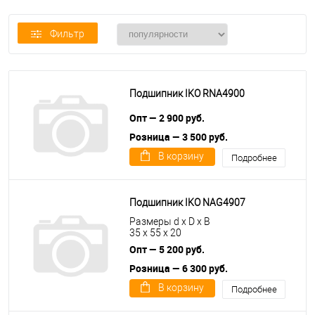
Фильтр
Подшипник IKO RNA4900
Опт — 2 900 руб.
Розница — 3 500 руб.
В корзину
Подробнее
Подшипник IKO NAG4907
Размеры d x D x B
35 x 55 x 20
Опт — 5 200 руб.
Розница — 6 300 руб.
В корзину
Подробнее