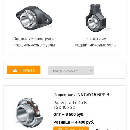
Овальные фланцевые
Натяжные
подшипниковые узлы
подшипниковые узлы
Фильтр
Подшипник INA GAY15-NPP-B
Размеры d x D x B
15 x 40 x 22
Опт — 3 600 руб.
Розница — 4 400 руб.