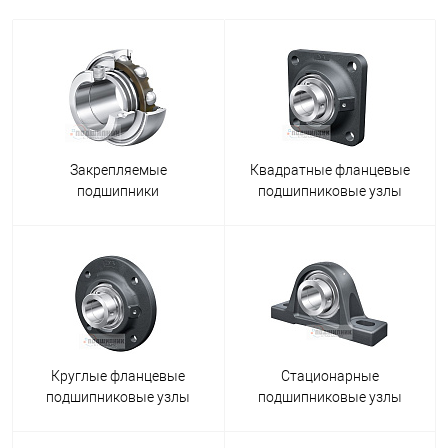
Закрепляемые
Квадратные фланцевые
подшипники
подшипниковые узлы
Круглые фланцевые
Стационарные
подшипниковые узлы
подшипниковые узлы