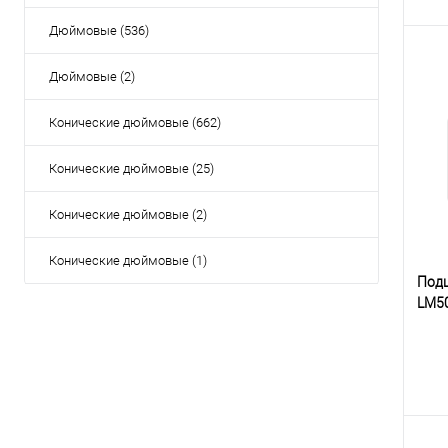
Дюймовые (536)
Дюймовые (2)
К
Конические дюймовые (662)
клик
В
Конические дюймовые (25)
Конические дюймовые (2)
Конические дюймовые (1)
Под
LM5