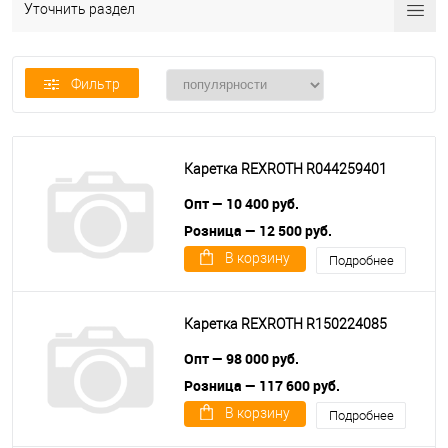
Уточнить раздел
Фильтр
Каретка REXROTH R044259401
Опт — 10 400 руб.
Розница — 12 500 руб.
В корзину
Подробнее
Каретка REXROTH R150224085
Опт — 98 000 руб.
Розница — 117 600 руб.
В корзину
Подробнее