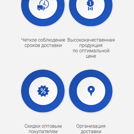
Четкое соблюдение
Высококачественная
сроков доставки
продукция
по оптимальной
цене
Скидки оптовым
Организация
покупателям
доставки