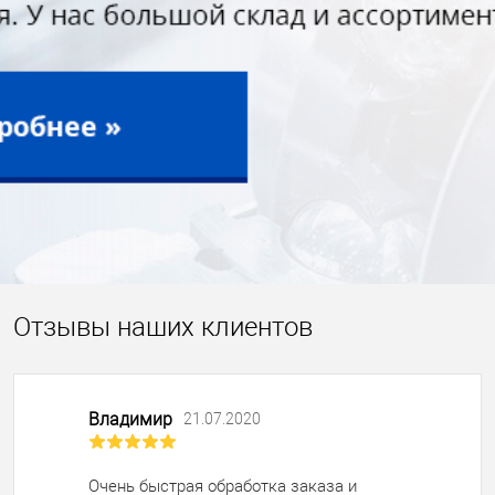
Отзывы наших клиентов
Владимир
21.07.2020
Очень быстрая обработка заказа и