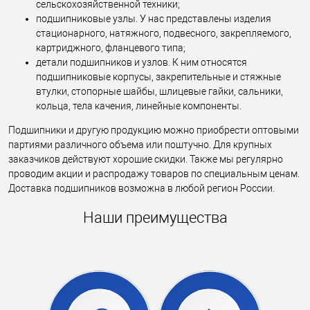
сельскохозяйственной техники;
подшипниковые узлы. У нас представлены изделия
стационарного, натяжного, подвесного, закрепляемого,
картриджного, фланцевого типа;
детали подшипников и узлов. К ним относятся
подшипниковые корпусы, закрепительные и стяжные
втулки, стопорные шайбы, шлицевые гайки, сальники,
кольца, тела качения, линейные компоненты.
Подшипники и другую продукцию можно приобрести оптовыми
партиями различного объема или поштучно. Для крупных
заказчиков действуют хорошие скидки. Также мы регулярно
проводим акции и распродажу товаров по специальным ценам.
Доставка подшипников возможна в любой регион России.
Наши преимущества