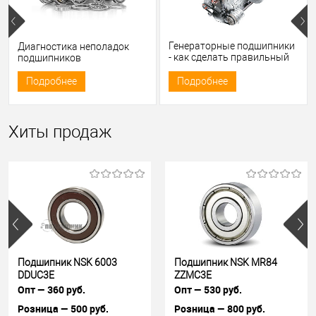
Генераторные подшипники
Диагностика неполадок
- как сделать правильный
подшипников
выбор.
Подробнее
Подробнее
Хиты продаж
Подшипник NSK 6003
Подшипник NSK MR84
DDUC3E
ZZMC3E
Опт — 360 руб.
Опт — 530 руб.
Розница — 500 руб.
Розница — 800 руб.