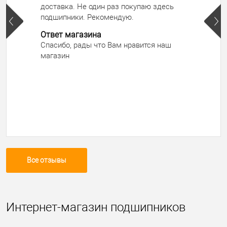
доставка. Не один раз покупаю здесь
подшипники. Рекомендую.
Ответ магазина
Спасибо, рады что Вам нравится наш
магазин
Все отзывы
Интернет-магазин подшипников