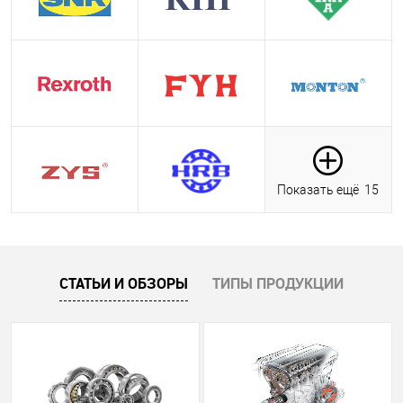
Показать ещё
15
СТАТЬИ И ОБЗОРЫ
ТИПЫ ПРОДУКЦИИ