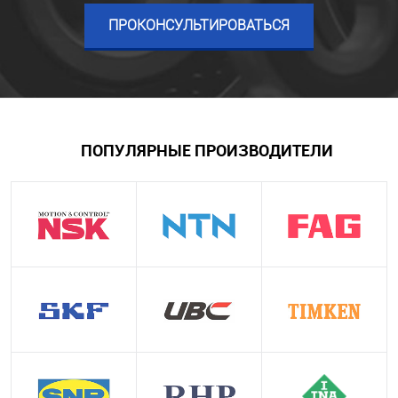
ПРОКОНСУЛЬТИРОВАТЬСЯ
ПОПУЛЯРНЫЕ ПРОИЗВОДИТЕЛИ