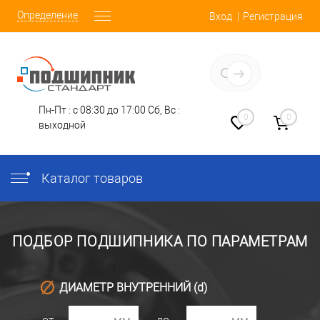
Определение
Вход
Регистрация
Заказать звонок
Пн-Пт : с 08:30 до 17:00
Сб, Вс :
0
0
выходной
Каталог товаров
ПОДБОР ПОДШИПНИКА ПО ПАРАМЕТРАМ
ДИАМЕТР ВНУТРЕННИЙ (d)