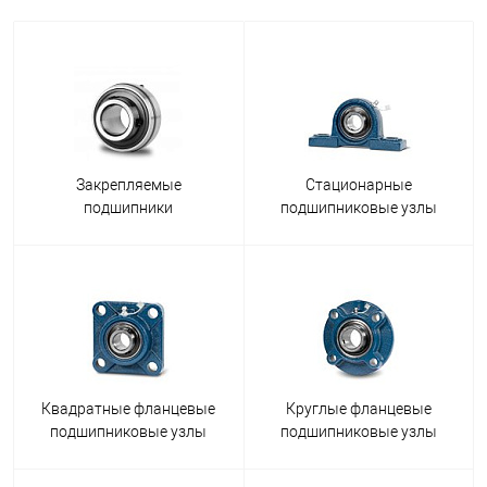
Закрепляемые
Стационарные
подшипники
подшипниковые узлы
Квадратные фланцевые
Круглые фланцевые
подшипниковые узлы
подшипниковые узлы