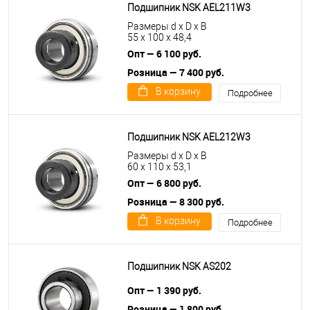
Подшипник NSK AEL211W3
Размеры d x D x B
55 x 100 x 48,4
Опт — 6 100 руб.
Розница — 7 400 руб.
В корзину
Подробнее
Подшипник NSK AEL212W3
Размеры d x D x B
60 x 110 x 53,1
Опт — 6 800 руб.
Розница — 8 300 руб.
В корзину
Подробнее
Подшипник NSK AS202
Опт — 1 390 руб.
Розница — 1 800 руб.