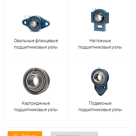
Овальные фланцевые
Натяжные
подшипниковые узлы
подшипниковые узлы
Картриджные
Подвесные
подшипниковые узлы
подшипниковые узлы