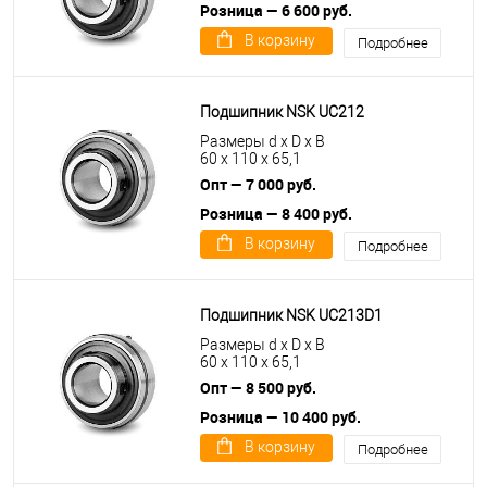
Розница — 6 600 руб.
В корзину
Подробнее
Подшипник NSK UC212
Размеры d x D x B
60 x 110 x 65,1
Опт — 7 000 руб.
Розница — 8 400 руб.
В корзину
Подробнее
Подшипник NSK UC213D1
Размеры d x D x B
60 x 110 x 65,1
Опт — 8 500 руб.
Розница — 10 400 руб.
В корзину
Подробнее