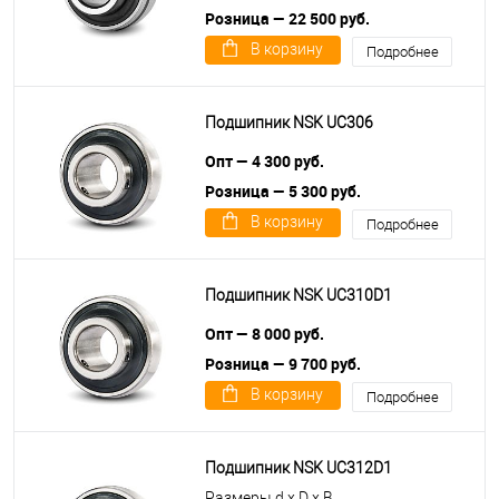
Розница — 22 500 руб.
В корзину
Подробнее
Подшипник NSK UC306
Опт — 4 300 руб.
Розница — 5 300 руб.
В корзину
Подробнее
Подшипник NSK UC310D1
Опт — 8 000 руб.
Розница — 9 700 руб.
В корзину
Подробнее
Подшипник NSK UC312D1
Размеры d x D x B