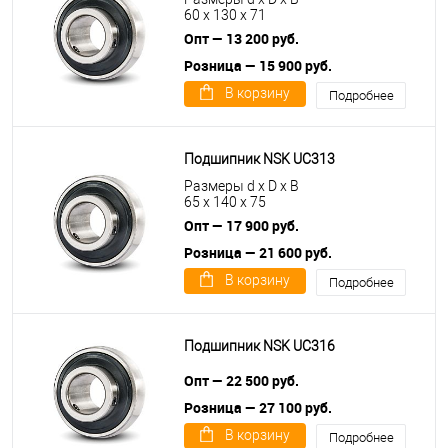
60 x 130 x 71
Опт — 13 200 руб.
Розница — 15 900 руб.
В корзину
Подробнее
Подшипник NSK UC313
Размеры d x D x B
65 x 140 x 75
Опт — 17 900 руб.
Розница — 21 600 руб.
В корзину
Подробнее
Подшипник NSK UC316
Опт — 22 500 руб.
Розница — 27 100 руб.
В корзину
Подробнее