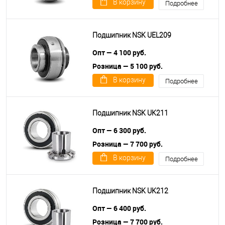
В корзину
Подробнее
Подшипник NSK UEL209
Опт — 4 100 руб.
Розница — 5 100 руб.
В корзину
Подробнее
Подшипник NSK UK211
Опт — 6 300 руб.
Розница — 7 700 руб.
В корзину
Подробнее
Подшипник NSK UK212
Опт — 6 400 руб.
Розница — 7 700 руб.