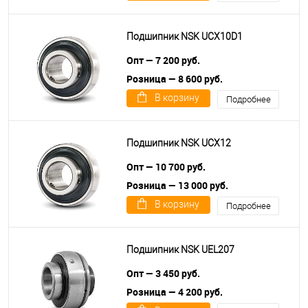
Подшипник NSK UCX10D1
Опт — 7 200 руб.
Розница — 8 600 руб.
В корзину
Подробнее
Подшипник NSK UCX12
Опт — 10 700 руб.
Розница — 13 000 руб.
В корзину
Подробнее
Подшипник NSK UEL207
Опт — 3 450 руб.
Розница — 4 200 руб.