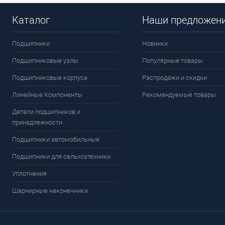
Каталог
Наши предложен
Подшипники
Новинки
Подшипниковые узлы
Популярные товары
Подшипниковые корпуса
Распродажи и скидки
Линейные Компоненты
Рекомендуемые товары
Детали подшипников и
принадлежности
Подшипники автомобильные
Подшипники для сельхозтехники
Уплотнения
Шарнирные наконечники