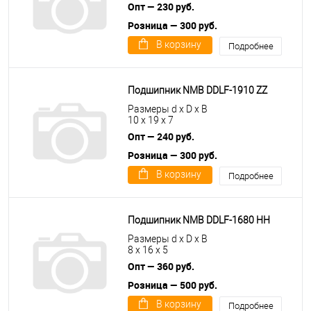
Опт — 230 руб.
Розница — 300 руб.
В корзину
Подробнее
Подшипник NMB DDLF-1910 ZZ
Размеры d x D x B
10 x 19 x 7
Опт — 240 руб.
Розница — 300 руб.
В корзину
Подробнее
Подшипник NMB DDLF-1680 HH
Размеры d x D x B
8 x 16 x 5
Опт — 360 руб.
Розница — 500 руб.
В корзину
Подробнее