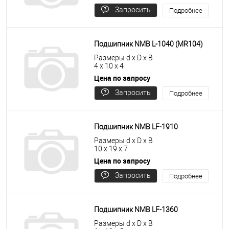
Запросить
Подробнее
цену
Подшипник NMB L-1040 (MR104)
Размеры d x D x B
4 x 10 x 4
Цена по запросу
Запросить
Подробнее
цену
Подшипник NMB LF-1910
Размеры d x D x B
10 x 19 x 7
Цена по запросу
Запросить
Подробнее
цену
Подшипник NMB LF-1360
Размеры d x D x B