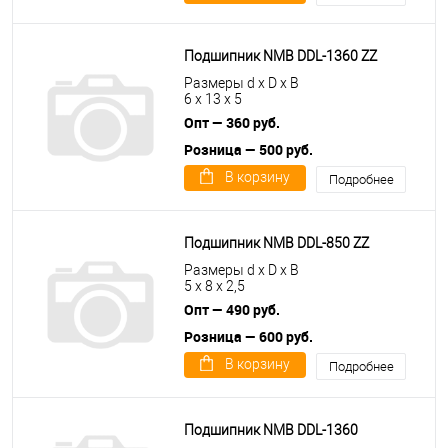
Подшипник NMB DDL-1360 ZZ
Размеры d x D x B
6 x 13 x 5
Опт — 360 руб.
Розница — 500 руб.
В корзину
Подробнее
Подшипник NMB DDL-850 ZZ
Размеры d x D x B
5 x 8 x 2,5
Опт — 490 руб.
Розница — 600 руб.
В корзину
Подробнее
Подшипник NMB DDL-1360