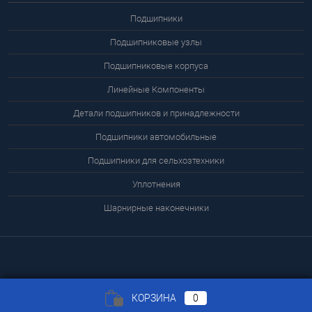
Подшипники
Подшипниковые узлы
Подшипниковые корпуса
Линейные Компоненты
Детали подшипников и принадлежности
Подшипники автомобильные
Подшипники для сельхозтехники
Уплотнения
Шарнирные наконечники
КОРЗИНА
0