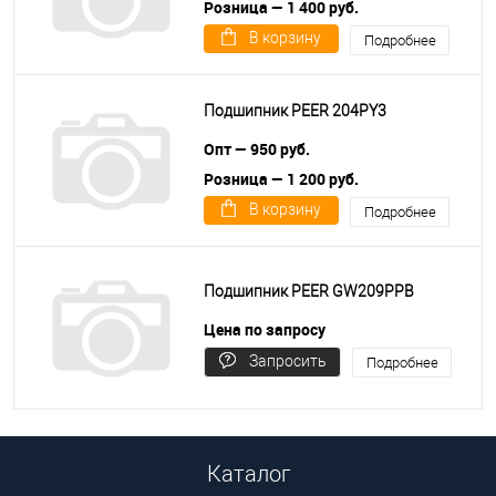
Розница — 1 400 руб.
В корзину
Подробнее
Подшипник PEER 204PY3
Опт — 950 руб.
Розница — 1 200 руб.
В корзину
Подробнее
Подшипник PEER GW209PPB
Цена по запросу
Запросить
Подробнее
цену
Каталог