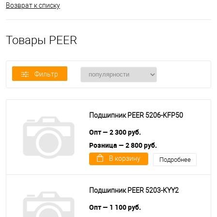
Возврат к списку
Товары PEER
Фильтр
Подшипник PEER 5206-KFP50
Опт — 2 300 руб.
Розница — 2 800 руб.
В корзину
Подробнее
Подшипник PEER 5203-KYY2
Опт — 1 100 руб.