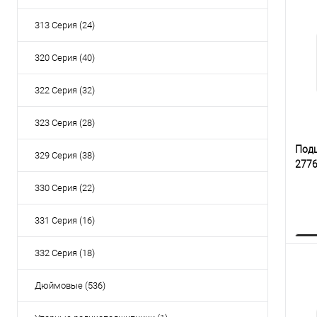
313 Серия (24)
320 Серия (40)
322 Серия (32)
323 Серия (28)
Под
329 Серия (38)
277
330 Серия (22)
331 Серия (16)
332 Серия (18)
Дюймовые (536)
К
клик