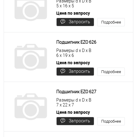
Размеры d x D x B
5 x 16 x 5
Цена по запросу
Запросить
Подробнее
цену
Подшипник EZO 626
Размеры d x D x B
6 x 19 x 6
Цена по запросу
Запросить
Подробнее
цену
Подшипник EZO 627
Размеры d x D x B
7 x 22 x 7
Цена по запросу
Запросить
Подробнее
цену