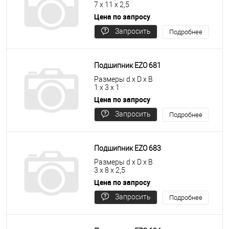
7 x 11 x 2,5
Цена по запросу
Запросить
Подробнее
цену
Подшипник EZO 681
Размеры d x D x B
1 x 3 x 1
Цена по запросу
Запросить
Подробнее
цену
Подшипник EZO 683
Размеры d x D x B
3 x 8 x 2,5
Цена по запросу
Запросить
Подробнее
цену