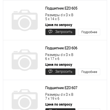
Подшипник EZO 605
Размеры d x D x B
5 x 14 x 5
Цена по запросу
Запросить
Подробнее
цену
Подшипник EZO 606
Размеры d x D x B
6 x 17 x 6
Цена по запросу
Запросить
Подробнее
цену
Подшипник EZO 607
Размеры d x D x B
7 x 19 x 6
Цена по запросу