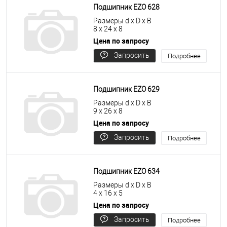
Подшипник EZO 628
Размеры d x D x B
8 x 24 x 8
Цена по запросу
Запросить
Подробнее
цену
Подшипник EZO 629
Размеры d x D x B
9 x 26 x 8
Цена по запросу
Запросить
Подробнее
цену
Подшипник EZO 634
Размеры d x D x B
4 x 16 x 5
Цена по запросу
Запросить
Подробнее