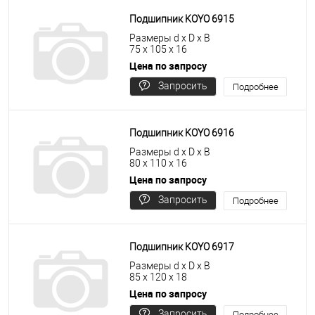
Подшипник KOYO 6915
Размеры d x D x B
75 x 105 x 16
Цена по запросу
Запросить
Подробнее
цену
Подшипник KOYO 6916
Размеры d x D x B
80 x 110 x 16
Цена по запросу
Запросить
Подробнее
цену
Подшипник KOYO 6917
Размеры d x D x B
85 x 120 x 18
Цена по запросу
Запросить
Подробнее