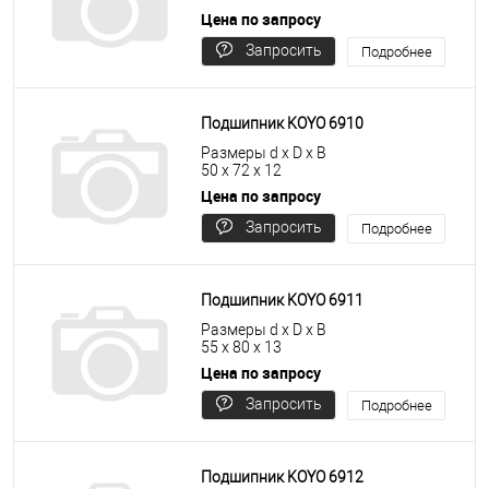
Цена по запросу
Запросить
Подробнее
цену
Подшипник KOYO 6910
Размеры d x D x B
50 x 72 x 12
Цена по запросу
Запросить
Подробнее
цену
Подшипник KOYO 6911
Размеры d x D x B
55 x 80 x 13
Цена по запросу
Запросить
Подробнее
цену
Подшипник KOYO 6912