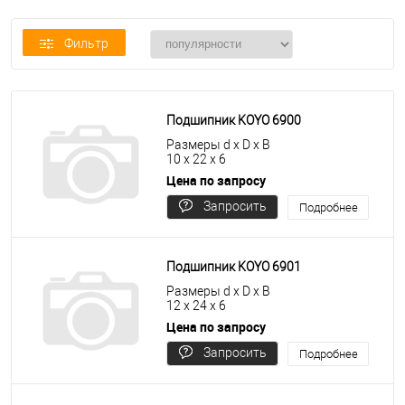
Фильтр
Подшипник KOYO 6900
Размеры d x D x B
10 x 22 x 6
Цена по запросу
Запросить
Подробнее
цену
Подшипник KOYO 6901
Размеры d x D x B
12 x 24 x 6
Цена по запросу
Запросить
Подробнее
цену