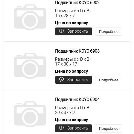
Подшипник KOYO 6902
Размеры d x D x B
15 x 28 x 7
Цена по запросу
Запросить
Подробнее
цену
Подшипник KOYO 6903
Размеры d x D x B
17 x 30 x 17
Цена по запросу
Запросить
Подробнее
цену
Подшипник KOYO 6904
Размеры d x D x B
20 x 37 x 9
Цена по запросу
Запросить
Подробнее