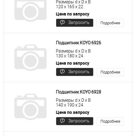
Размеры d x D x B
120 x 165 x 22
Цена по запросу
Запросить
Подробнее
цену
Подшипник KOYO 6926
Размеры d x D x B
130 x 180 x 24
Цена по запросу
Запросить
Подробнее
цену
Подшипник KOYO 6928
Размеры d x D x B
140 x 190 x 24
Цена по запросу
Запросить
Подробнее
цену