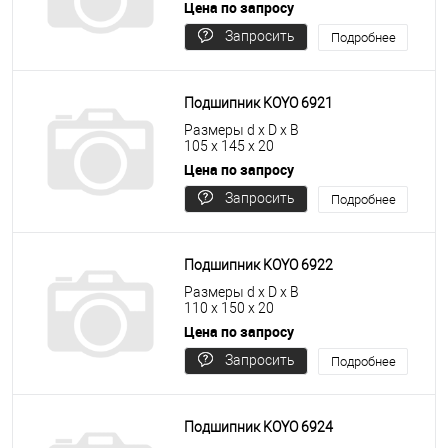
Цена по запросу
Запросить
Подробнее
цену
Подшипник KOYO 6921
Размеры d x D x B
105 x 145 x 20
Цена по запросу
Запросить
Подробнее
цену
Подшипник KOYO 6922
Размеры d x D x B
110 x 150 x 20
Цена по запросу
Запросить
Подробнее
цену
Подшипник KOYO 6924