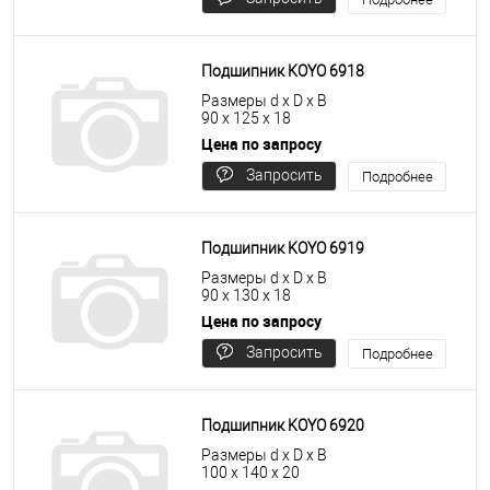
цену
Подшипник KOYO 6918
Размеры d x D x B
90 x 125 x 18
Цена по запросу
Запросить
Подробнее
цену
Подшипник KOYO 6919
Размеры d x D x B
90 x 130 x 18
Цена по запросу
Запросить
Подробнее
цену
Подшипник KOYO 6920
Размеры d x D x B
100 x 140 x 20