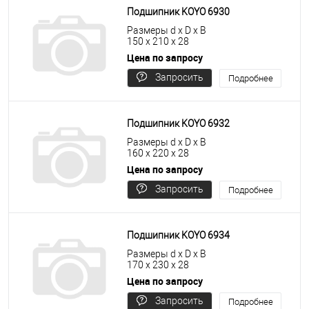
Подшипник KOYO 6930
Размеры d x D x B
150 x 210 x 28
Цена по запросу
Запросить
Подробнее
цену
Подшипник KOYO 6932
Размеры d x D x B
160 x 220 x 28
Цена по запросу
Запросить
Подробнее
цену
Подшипник KOYO 6934
Размеры d x D x B
170 x 230 x 28
Цена по запросу
Запросить
Подробнее