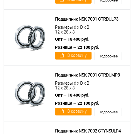
Подробнее
Подшипник NSK 7001 CTRDULP3
Размеры d x D x B
12 x 28 x 8
Опт — 18 400 руб.
Розница — 22 100 руб.
В корзину
Подробнее
Подшипник NSK 7001 CTRDUMP3
Размеры d x D x B
12 x 28 x 8
Опт — 18 400 руб.
Розница — 22 100 руб.
В корзину
Подробнее
Подшипник NSK 7002 CTYNSULP4