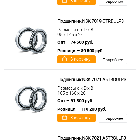
В корзину
Подробнее
Подшипник NSK 7019 CTRDULP3
Размеры d x D x B
95 x 145 x 24
Опт — 74 600 руб.
Розница — 89 500 руб.
В корзину
Подробнее
Подшипник NSK 7021 A5TRDULP3
Размеры d x D x B
105 x 160 x 26
Опт — 91 800 руб.
Розница — 110 200 руб.
В корзину
Подробнее
Подшипник NSK 7021 A5TRSULP3