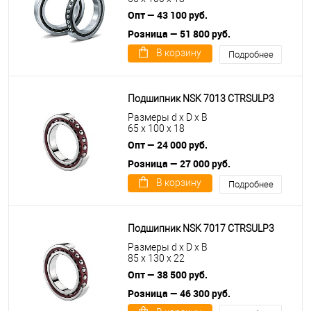
Опт — 43 100 руб.
Розница — 51 800 руб.
В корзину
Подробнее
Подшипник NSK 7013 CTRSULP3
Размеры d x D x B
65 x 100 x 18
Опт — 24 000 руб.
Розница — 27 000 руб.
В корзину
Подробнее
Подшипник NSK 7017 CTRSULP3
Размеры d x D x B
85 x 130 x 22
Опт — 38 500 руб.
Розница — 46 300 руб.