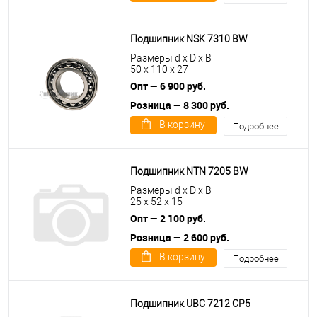
Подшипник NSK 7310 BW
Размеры d x D x B
50 x 110 x 27
Опт — 6 900 руб.
Розница — 8 300 руб.
В корзину
Подробнее
Подшипник NTN 7205 BW
Размеры d x D x B
25 x 52 x 15
Опт — 2 100 руб.
Розница — 2 600 руб.
В корзину
Подробнее
Подшипник UBC 7212 CP5