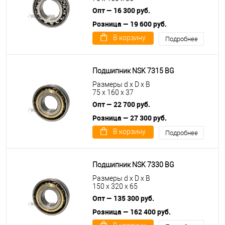
Опт — 16 300 руб.
Розница — 19 600 руб.
В корзину
Подробнее
Подшипник NSK 7315 BG
Размеры d x D x B
75 x 160 x 37
Опт — 22 700 руб.
Розница — 27 300 руб.
В корзину
Подробнее
Подшипник NSK 7330 BG
Размеры d x D x B
150 x 320 x 65
Опт — 135 300 руб.
Розница — 162 400 руб.