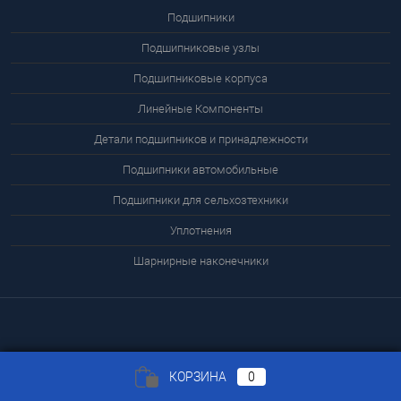
Подшипники
Подшипниковые узлы
Подшипниковые корпуса
Линейные Компоненты
Детали подшипников и принадлежности
Подшипники автомобильные
Подшипники для сельхозтехники
Уплотнения
Шарнирные наконечники
КОРЗИНА
0