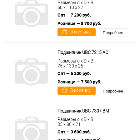
Размеры d x D x B
60 x 110 x 22
Опт — 7 200 руб.
Розница — 8 700 руб.
В корзину
Подробнее
Подшипник UBC 7215 AC
Размеры d x D x B
75 x 130 x 25
Опт — 6 200 руб.
Розница — 7 500 руб.
В корзину
Подробнее
Подшипник UBC 7307 BM
Размеры d x D x B
35 x 80 x 21
Опт — 3 600 руб.