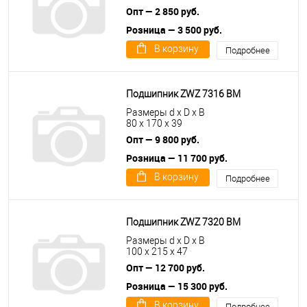
Опт — 2 850 руб.
Розница — 3 500 руб.
В корзину
Подробнее
Подшипник ZWZ 7316 BM
Размеры d x D x B
80 x 170 x 39
Опт — 9 800 руб.
Розница — 11 700 руб.
В корзину
Подробнее
Подшипник ZWZ 7320 BM
Размеры d x D x B
100 x 215 x 47
Опт — 12 700 руб.
Розница — 15 300 руб.
В корзину
Подробнее