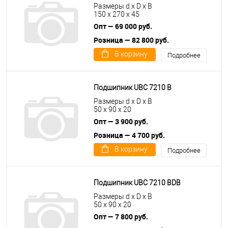
Размеры d x D x B
150 x 270 x 45
Опт — 69 000 руб.
Розница — 82 800 руб.
В корзину
Подробнее
Подшипник UBC 7210 B
Размеры d x D x B
50 x 90 x 20
Опт — 3 900 руб.
Розница — 4 700 руб.
В корзину
Подробнее
Подшипник UBC 7210 BDB
Размеры d x D x B
50 x 90 x 20
Опт — 7 800 руб.