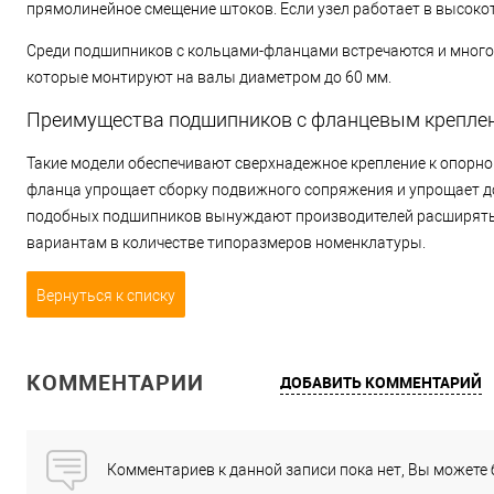
прямолинейное смещение штоков. Если узел работает в высоко
Среди подшипников с кольцами-фланцами встречаются и много
которые монтируют на валы диаметром до 60 мм.
Преимущества подшипников с фланцевым крепле
Такие модели обеспечивают сверхнадежное крепление к опорно
фланца упрощает сборку подвижного сопряжения и упрощает д
подобных подшипников вынуждают производителей расширять 
вариантам в количестве типоразмеров номенклатуры.
Вернуться к списку
КОММЕНТАРИИ
ДОБАВИТЬ КОММЕНТАРИЙ
Комментариев к данной записи пока нет, Вы можете