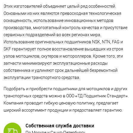
Этих изготовителей объединяет целый ряд особенностей.
Основными из них являются превосходная технологическая
оснащенность, использование инновационных методов
производства, многоэтапный контроль качества и присутствие
сервисных подразделений во всех регионах мира.
Использование оригинальных подшипников NSK, NTN, FAG и
SKF гарантирует полное восстановление вышедших из строя
узлов мотоциклов, скутеров и мотороллеров. Кроме того, эти
запчасти минимизируют эксплуатационные расходы
собственника и удлиняют срок дальнейшей безремонтной
эксплуатации транспортного средства.
Подобрать и приобрести подшипники для мотоциклов и других
транспортных средств можно в ООО «ТД Подшипник Стандарт».
Компания проводит гибкую ценовую политику, предлагает
широкий ассортимент продукции и предоставляет гарантию.
Собственная служба доставки
По Москве и Санкт-Петербургу