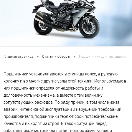
•
•
Главная страница
Статьи и обзоры
Подшипники для мотоцикла: чт
Подшипники устанавливаются в ступицы колес, в рулевую
колонку и во многие другие узлы этой техники. Используемые в
них подшипники определяют надежность работы и
долговечность механизма, а вместе с тем величину
сопутствующих расходов. По ряду причин, в том числе из-за
аварий, интенсивной эксплуатации и нарушений требований
производителя, подшипники теряют свои потребительские
качества и выходят из строя. В такой ситуации перед
собственником мотоцикла встает вопрос замены такой