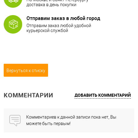
доставка в день покупки
Отправим заказ в любой город
Отправим заказ любой удобной
курьерской службой
Вернуться к списку
КОММЕНТАРИИ
ДОБАВИТЬ КОММЕНТАРИЙ
Комментариев к данной записи пока нет, Вы
можете быть первым!