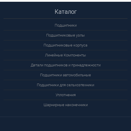
Каталог
Подшипники
Подшипниковые узлы
Подшипниковые корпуса
Линейные Компоненты
Детали подшипников и принадлежности
Подшипники автомобильные
Подшипники для сельхозтехники
Уплотнения
Шарнирные наконечники