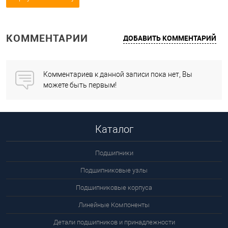
КОММЕНТАРИИ
ДОБАВИТЬ КОММЕНТАРИЙ
Комментариев к данной записи пока нет, Вы
можете быть первым!
Каталог
Подшипники
Подшипниковые узлы
Подшипниковые корпуса
Линейные Компоненты
Детали подшипников и принадлежности