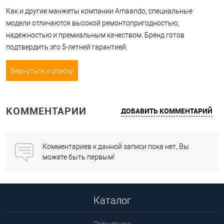
Как и другие манжеты компании Amaando, специальные
модели отличаются высокой ремонтопригодностью,
надежностью и премиальным качеством. Бренд готов
подтвердить это 5-летней гарантией.
Вернуться к списку
КОММЕНТАРИИ
ДОБАВИТЬ КОММЕНТАРИЙ
Комментариев к данной записи пока нет, Вы
можете быть первым!
Каталог
Подшипники