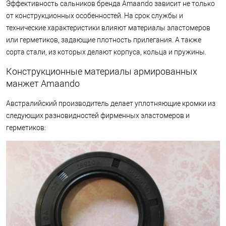
Эффективность сальников бренда Amaando зависит не только
от конструкционных особенностей. На срок службы и
технические характеристики влияют материалы эластомеров
или герметиков, задающие плотность прилегания. А также
сорта стали, из которых делают корпуса, кольца и пружины.
Конструкционные материалы армированных
манжет Amaando
Австралийский производитель делает уплотняющие кромки из
следующих разновидностей фирменных эластомеров и
герметиков: