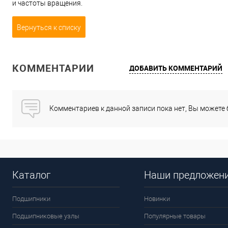
и частоты вращения.
Вернуться к списку
КОММЕНТАРИИ
ДОБАВИТЬ КОММЕНТАРИЙ
Комментариев к данной записи пока нет, Вы можете
Каталог
Наши предложен
Подшипники
Новинки
Подшипниковые узлы
Популярные товары