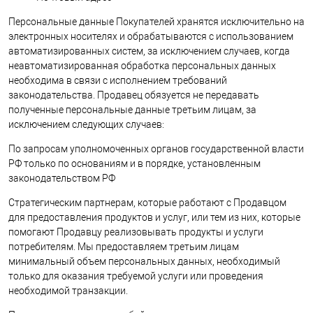
Персональные данные Покупателей хранятся исключительно на
электронных носителях и обрабатываются с использованием
автоматизированных систем, за исключением случаев, когда
неавтоматизированная обработка персональных данных
необходима в связи с исполнением требований
законодательства. Продавец обязуется не передавать
полученные персональные данные третьим лицам, за
исключением следующих случаев:
По запросам уполномоченных органов государственной власти
РФ только по основаниям и в порядке, установленным
законодательством РФ
Стратегическим партнерам, которые работают с Продавцом
для предоставления продуктов и услуг, или тем из них, которые
помогают Продавцу реализовывать продукты и услуги
потребителям. Мы предоставляем третьим лицам
минимальный объем персональных данных, необходимый
только для оказания требуемой услуги или проведения
необходимой транзакции.