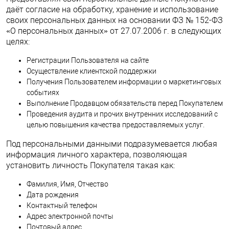
даёт согласие на обработку, хранение и использование
своих персональных данных на основании ФЗ № 152-ФЗ
«О персональных данных» от 27.07.2006 г. в следующих
целях:
Регистрации Пользователя на сайте
Осуществление клиентской поддержки
Получения Пользователем информации о маркетинговых
событиях
Выполнение Продавцом обязательств перед Покупателем
Проведения аудита и прочих внутренних исследований с
целью повышения качества предоставляемых услуг.
Под персональными данными подразумевается любая
информация личного характера, позволяющая
установить личность Покупателя такая как:
Фамилия, Имя, Отчество
Дата рождения
Контактный телефон
Адрес электронной почты
Почтовый адрес