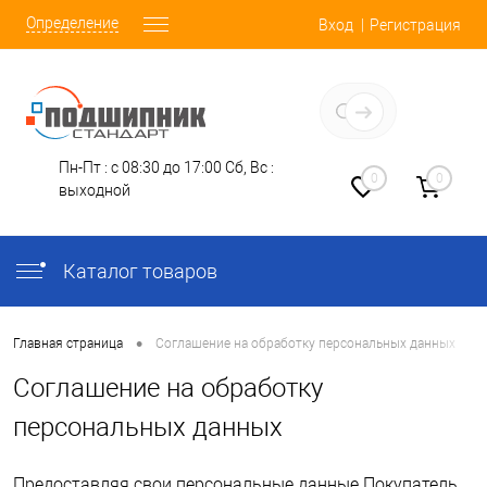
Определение
Вход
Регистрация
Заказать звонок
Пн-Пт : с 08:30 до 17:00
Сб, Вс :
0
0
выходной
Каталог товаров
•
Главная страница
Соглашение на обработку персональных данных
Соглашение на обработку
персональных данных
Предоставляя свои персональные данные Покупатель