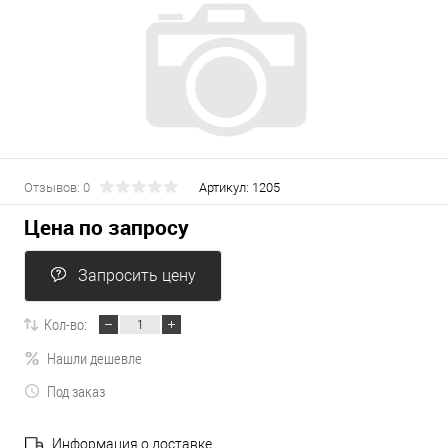
Отзывов: 0
Артикул:
1205
Цена по запросу
Запросить цену
Кол-во:
Нашли дешевле
Под заказ
Информация о доставке