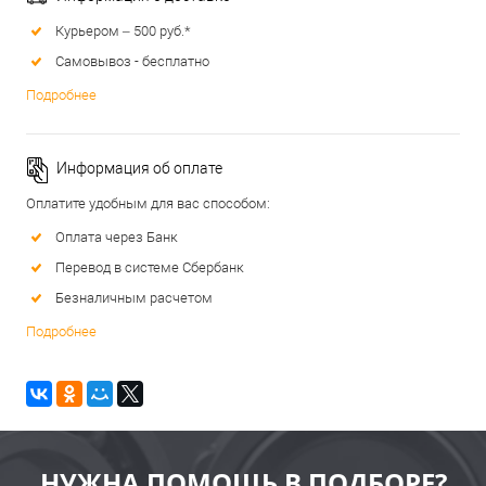
Курьером – 500 руб.*
Самовывоз - бесплатно
Подробнее
Информация об оплате
Оплатите удобным для вас способом:
Оплата через Банк
Перевод в системе Сбербанк
Безналичным расчетом
Подробнее
НУЖНА ПОМОЩЬ В ПОДБОРЕ?