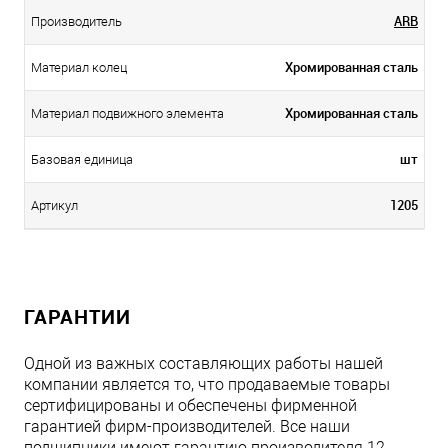
ARB
Производитель
Хромированная сталь
Материал колец
Хромированная сталь
Материал подвижного элемента
шт
Базовая единица
1205
Артикул
ГАРАНТИИ
Одной из важных составляющих работы нашей
компании является то, что продаваемые товары
сертифицированы и обеспечены фирменной
гарантией фирм-производителей. Все наши
подшипники имеют гарантию производителя 12