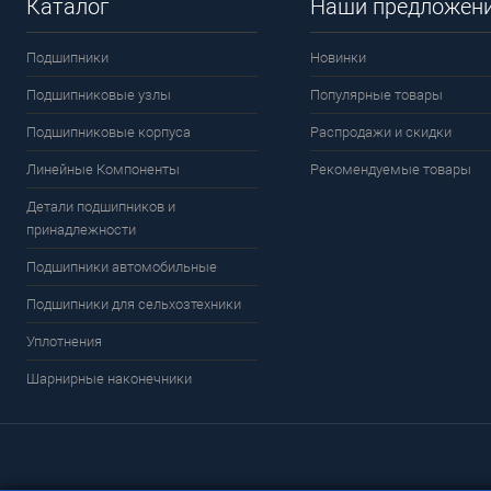
Каталог
Наши предложен
Подшипники
Новинки
Подшипниковые узлы
Популярные товары
Подшипниковые корпуса
Распродажи и скидки
Линейные Компоненты
Рекомендуемые товары
Детали подшипников и
принадлежности
Подшипники автомобильные
Подшипники для сельхозтехники
Уплотнения
Шарнирные наконечники