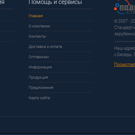
ия
Помощь и сервисы
Главная
© 2007 - 
О компании
Стандарт»
зарубежно
Контакты
Доставка и оплата
Наш адрес
с.Беседы,
Оптовикам
Посмотрет
Информация
Продукция
Предложения
Карта сайта