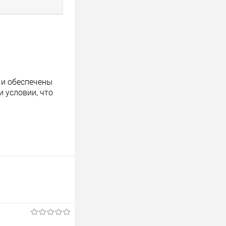
 и обеспечены
 условии, что