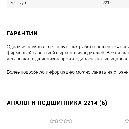
Артикул
2214
ГАРАНТИИ
Одной из важных составляющих работы нашей компани
фирменной гарантией фирм-производителей. Все наши 
установка подшипников производилась квалифициров
Более подробную информацию можно узнать на страни
АНАЛОГИ ПОДШИПНИКА 2214 (6)