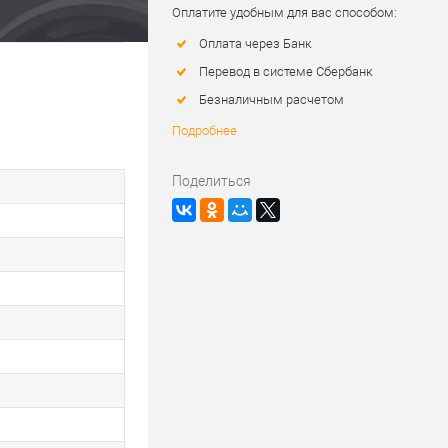
Оплатите удобным для вас способом:
Оплата через Банк
Перевод в системе Сбербанк
Безналичным расчетом
Подробнее
Поделиться