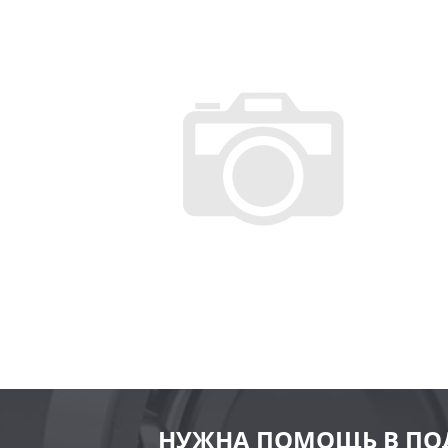
НУЖНА ПОМОЩЬ В ПО