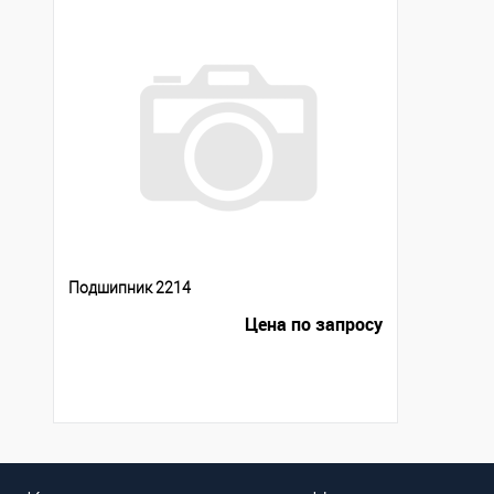
Подшипник 2214
Цена по запросу