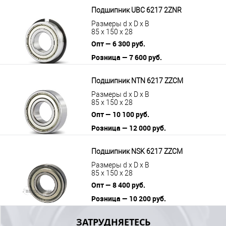
В корзину
Подробнее
Подшипник UBC 6217 2ZNR
Размеры d x D x B
85 x 150 x 28
Опт — 6 300 руб.
Розница — 7 600 руб.
В корзину
Подробнее
Подшипник NTN 6217 ZZCM
Размеры d x D x B
85 x 150 x 28
Опт — 10 100 руб.
Розница — 12 000 руб.
В корзину
Подробнее
Подшипник NSK 6217 ZZCM
Размеры d x D x B
85 x 150 x 28
Опт — 8 400 руб.
Розница — 10 200 руб.
В корзину
Подробнее
ЗАТРУДНЯЕТЕСЬ