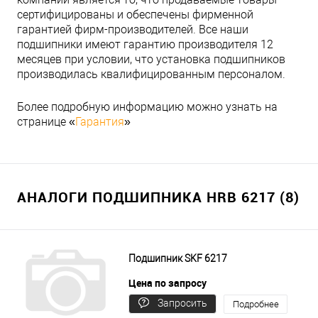
сертифицированы и обеспечены фирменной
гарантией фирм-производителей. Все наши
подшипники имеют гарантию производителя 12
месяцев при условии, что установка подшипников
производилась квалифицированным персоналом.
Более подробную информацию можно узнать на
странице «
Гарантия
»
АНАЛОГИ ПОДШИПНИКА HRB 6217 (8)
Подшипник SKF 6217
Цена по запросу
Запросить
Подробнее