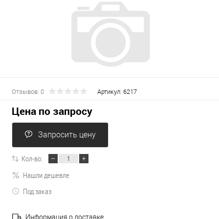
Отзывов: 0
Артикул:
6217
Цена по запросу
Запросить цену
Кол-во:
Нашли дешевле
Под заказ
Информация о доставке