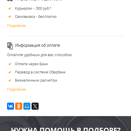
Курьером – 500 руб.*
Самовывоз - бесплатно
Подробнее
Информация об оплате
Оплатите удобным для вас способом:
Оплата через Банк
Перевод в системе Сбербанк
Безналичным расчетом
Подробнее
НУЖНА ПОМОЩЬ В ПОДБОРЕ?