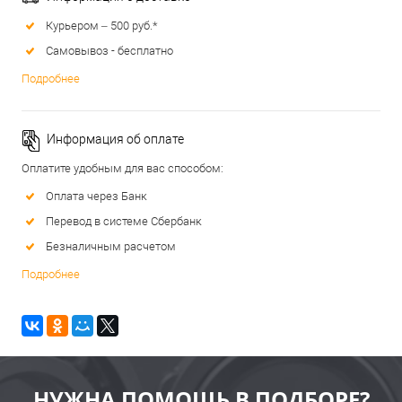
Курьером – 500 руб.*
Самовывоз - бесплатно
Подробнее
Информация об оплате
Оплатите удобным для вас способом:
Оплата через Банк
Перевод в системе Сбербанк
Безналичным расчетом
Подробнее
НУЖНА ПОМОЩЬ В ПОДБОРЕ?