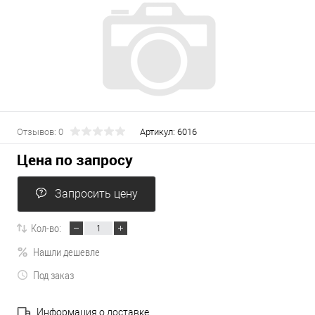
Отзывов: 0
Артикул:
6016
Цена по запросу
Запросить цену
Кол-во:
Нашли дешевле
Под заказ
Информация о доставке