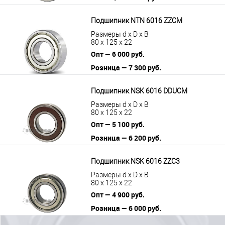
В корзину
Подробнее
Подшипник NTN 6016 ZZCM
Размеры d x D x B
80 x 125 x 22
Опт — 6 000 руб.
Розница — 7 300 руб.
В корзину
Подробнее
Подшипник NSK 6016 DDUCM
Размеры d x D x B
80 x 125 x 22
Опт — 5 100 руб.
Розница — 6 200 руб.
В корзину
Подробнее
Подшипник NSK 6016 ZZC3
Размеры d x D x B
80 x 125 x 22
Опт — 4 900 руб.
Розница — 6 000 руб.
В корзину
Подробнее