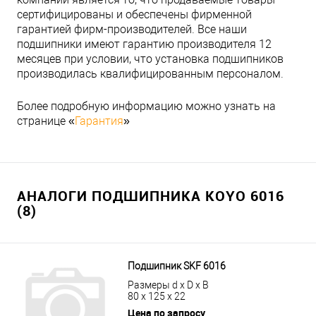
сертифицированы и обеспечены фирменной
гарантией фирм-производителей. Все наши
подшипники имеют гарантию производителя 12
месяцев при условии, что установка подшипников
производилась квалифицированным персоналом.
Более подробную информацию можно узнать на
странице «
Гарантия
»
АНАЛОГИ ПОДШИПНИКА KOYO 6016
(8)
Подшипник SKF 6016
Размеры d x D x B
80 x 125 x 22
Цена по запросу