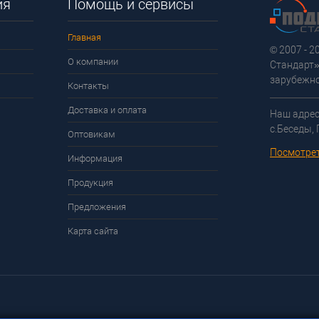
ия
Помощь и сервисы
Главная
© 2007 - 
О компании
Стандарт»
зарубежно
Контакты
Доставка и оплата
Наш адрес
с.Беседы,
Оптовикам
Посмотрет
Информация
Продукция
Предложения
Карта сайта