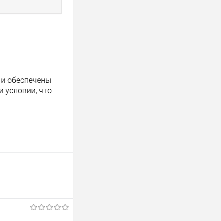
 и обеспечены
 условии, что