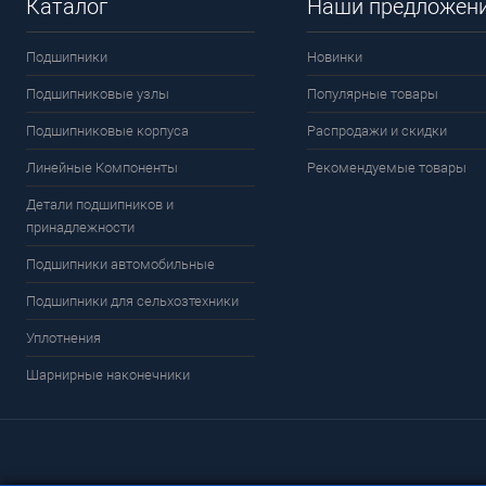
Каталог
Наши предложен
Подшипники
Новинки
Подшипниковые узлы
Популярные товары
Подшипниковые корпуса
Распродажи и скидки
Линейные Компоненты
Рекомендуемые товары
Детали подшипников и
принадлежности
Подшипники автомобильные
Подшипники для сельхозтехники
Уплотнения
Шарнирные наконечники