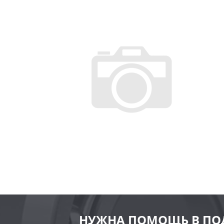
НУЖНА ПОМОЩЬ В ПО