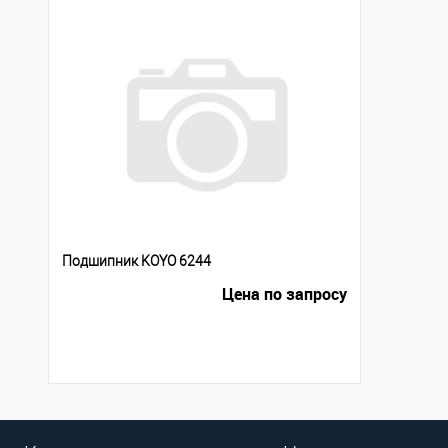
Подшипник KOYO 6244
Цена по запросу