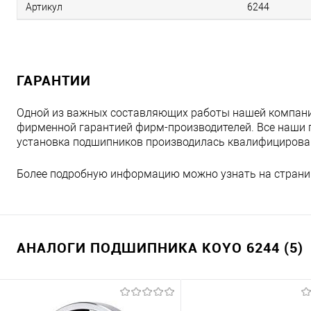
Артикул
6244
ГАРАНТИИ
Одной из важных составляющих работы нашей компани
фирменной гарантией фирм-производителей. Все наши 
установка подшипников производилась квалифициров
Более подробную информацию можно узнать на страни
АНАЛОГИ ПОДШИПНИКА KOYO 6244 (5)