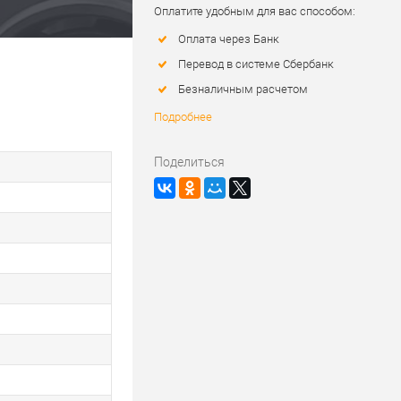
Оплатите удобным для вас способом:
Оплата через Банк
Перевод в системе Сбербанк
Безналичным расчетом
Подробнее
Поделиться