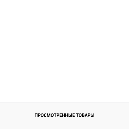
ПРОСМОТРЕННЫЕ ТОВАРЫ