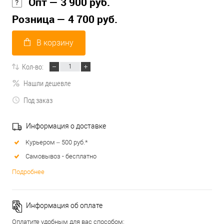
Опт — 3 900 руб.
Розница — 4 700 руб.
В корзину
Кол-во:
Нашли дешевле
Под заказ
Информация о доставке
Курьером – 500 руб.*
Самовывоз - бесплатно
Подробнее
Информация об оплате
Оплатите удобным для вас способом: