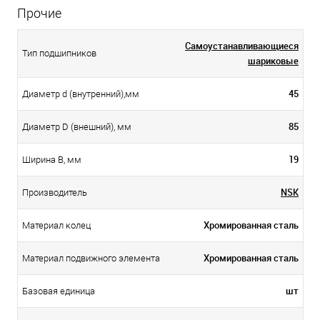
Прочие
Самоустанавливающиеся
Тип подшипников
шариковые
45
Диаметр d (внутренний),мм
85
Диаметр D (внешний), мм
19
Ширина B, мм
NSK
Производитель
Хромированная сталь
Материал колец
Хромированная сталь
Материал подвижного элемента
шт
Базовая единица