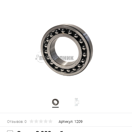
Отзывов: 0
Артикул:
1209