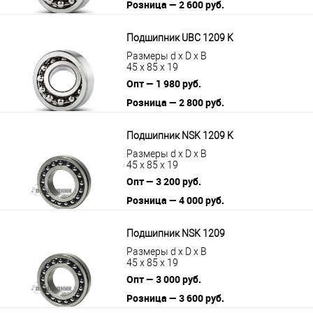
Розница — 2 600 руб.
В корзину
Подробнее
Подшипник UBC 1209 K
Размеры d x D x B
45 x 85 x 19
Опт — 1 980 руб.
Розница — 2 800 руб.
В корзину
Подробнее
Подшипник NSK 1209 K
Размеры d x D x B
45 x 85 x 19
Опт — 3 200 руб.
Розница — 4 000 руб.
В корзину
Подробнее
Подшипник NSK 1209
Размеры d x D x B
45 x 85 x 19
Опт — 3 000 руб.
Розница — 3 600 руб.