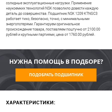
солидные эксплуатационные нагрузки. Применение
наукоемких технологий NSK позволило довести каждую
деталь до совершенства. Подшипник NSK 1209 KTNGC3
работает тихо, безопасно, точно, с минимальными
энергопотерями. Гарантируем оригинальное
происхождение товара, поставляем поштучно от 2100.00
рублей и крупными партиями, цена от 1760.00 рублей.
НУЖНА ПОМОЩЬ В ПОДБОРЕ?
ПОДОБРАТЬ ПОДШИПНИК
ХАРАКТЕРИСТИКИ: