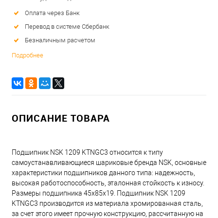
Оплата через Банк
Перевод в системе Сбербанк
Безналичным расчетом
Подробнее
ОПИСАНИЕ ТОВАРА
Подшипник NSK 1209 KTNGC3 относится к типу
самоустанавливающиеся шариковые бренда NSK, основные
характеристики подшипников данного типа: надежность,
высокая работоспособность, эталонная стойкость к износу.
Размеры подшипника 45x85x19. Подшипник NSK 1209
KTNGC3 производится из материала хромированная сталь,
за счет этого имеет прочную конструкцию, рассчитанную на