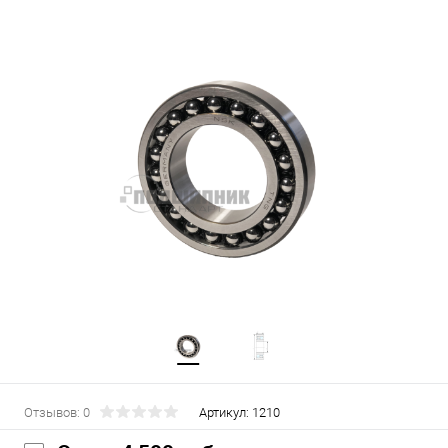
Отзывов: 0
Артикул:
1210