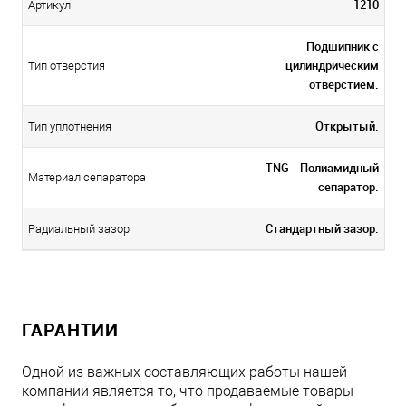
1210
Артикул
Подшипник с
цилиндрическим
Тип отверстия
отверстием.
Открытый.
Тип уплотнения
TNG - Полиамидный
Материал сепаратора
сепаратор.
Стандартный зазор.
Радиальный зазор
ГАРАНТИИ
Одной из важных составляющих работы нашей
компании является то, что продаваемые товары