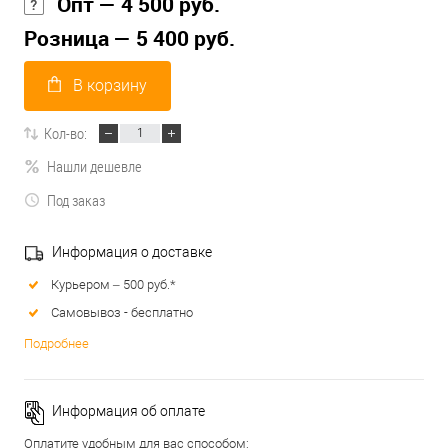
Опт — 4 500 руб.
Розница — 5 400 руб.
В корзину
Кол-во:
Нашли дешевле
Под заказ
Информация о доставке
Курьером – 500 руб.*
Самовывоз - бесплатно
Подробнее
Информация об оплате
Оплатите удобным для вас способом: