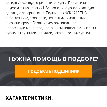
солидные эксплуатационные нагрузки. Применение
наукоемких технологий NSK позволило довести каждую
деталь до совершенства. Подшипник NSK 1210 TNG
работает тихо, безопасно, точно, с минимальными
энергопотерями. Гарантируем оригинальное
происхождение товара, поставляем поштучно от 2100.00
рублей и крупными партиями, цена от 1850.00 рублей.
НУЖНА ПОМОЩЬ В ПОДБОРЕ?
ПОДОБРАТЬ ПОДШИПНИК
ХАРАКТЕРИСТИКИ: