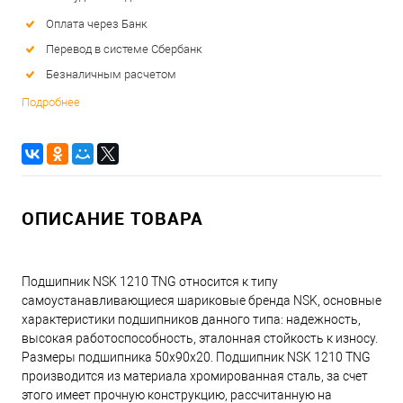
Оплата через Банк
Перевод в системе Сбербанк
Безналичным расчетом
Подробнее
ОПИСАНИЕ ТОВАРА
Подшипник NSK 1210 TNG относится к типу
самоустанавливающиеся шариковые бренда NSK, основные
характеристики подшипников данного типа: надежность,
высокая работоспособность, эталонная стойкость к износу.
Размеры подшипника 50x90x20. Подшипник NSK 1210 TNG
производится из материала хромированная сталь, за счет
этого имеет прочную конструкцию, рассчитанную на