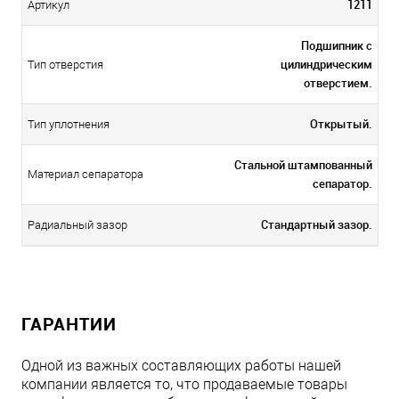
1211
Артикул
Подшипник с
цилиндрическим
Тип отверстия
отверстием.
Открытый.
Тип уплотнения
Стальной штампованный
Материал сепаратора
сепаратор.
Стандартный зазор.
Радиальный зазор
ГАРАНТИИ
Одной из важных составляющих работы нашей
компании является то, что продаваемые товары