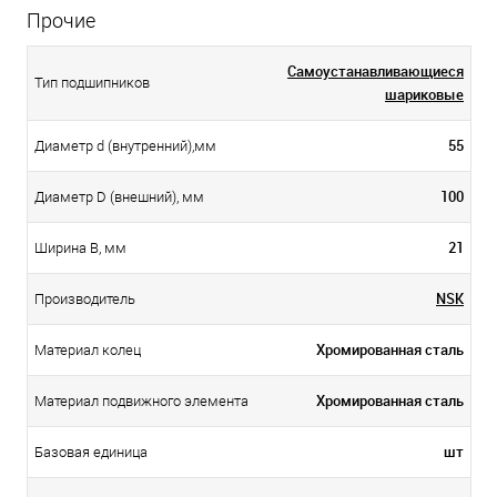
Прочие
Самоустанавливающиеся
Тип подшипников
шариковые
55
Диаметр d (внутренний),мм
100
Диаметр D (внешний), мм
21
Ширина B, мм
NSK
Производитель
Хромированная сталь
Материал колец
Хромированная сталь
Материал подвижного элемента
шт
Базовая единица