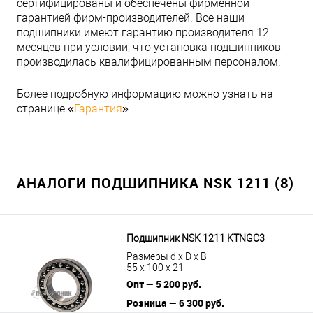
сертифицированы и обеспечены фирменной
гарантией фирм-производителей. Все наши
подшипники имеют гарантию производителя 12
месяцев при условии, что установка подшипников
производилась квалифицированным персоналом.
Более подробную информацию можно узнать на
странице «
Гарантия
»
АНАЛОГИ ПОДШИПНИКА NSK 1211 (8)
Подшипник NSK 1211 KTNGC3
Размеры d x D x B
55 x 100 x 21
Опт — 5 200 руб.
Розница — 6 300 руб.