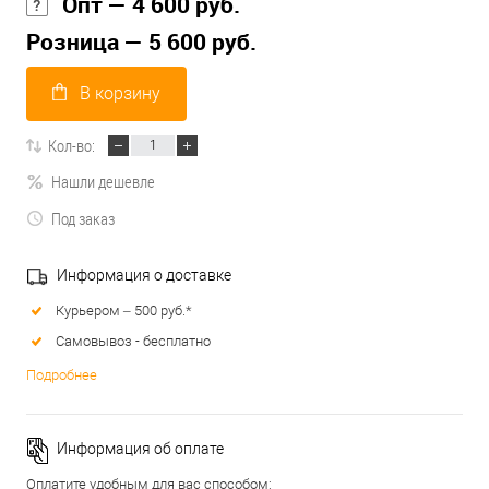
Опт — 4 600 руб.
Розница — 5 600 руб.
В корзину
Кол-во:
Нашли дешевле
Под заказ
Информация о доставке
Курьером – 500 руб.*
Самовывоз - бесплатно
Подробнее
Информация об оплате
Оплатите удобным для вас способом: