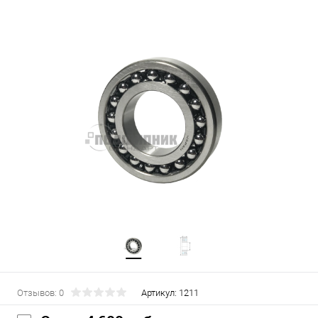
Отзывов: 0
Артикул:
1211