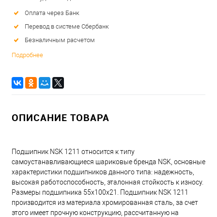
Оплата через Банк
Перевод в системе Сбербанк
Безналичным расчетом
Подробнее
ОПИСАНИЕ ТОВАРА
Подшипник NSK 1211 относится к типу
самоустанавливающиеся шариковые бренда NSK, основные
характеристики подшипников данного типа: надежность,
высокая работоспособность, эталонная стойкость к износу.
Размеры подшипника 55x100x21. Подшипник NSK 1211
производится из материала хромированная сталь, за счет
этого имеет прочную конструкцию, рассчитанную на