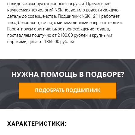
солидные эксплуатационные нагрузки. Применение
наукоемких технологий NSK позволило довести каждую
деталь до совершенства. Подшипник NSK 1211 работает
тихо, безопасно, точно, с минимальными энергопотерями.
Гарантируем оригинальное происхождение товара,
поставляем поштучно от 2100.00 рублей и крупными
партиями, цена от 1850.00 рублей.
НУЖНА ПОМОЩЬ В ПОДБОРЕ?
ПОДОБРАТЬ ПОДШИПНИК
ХАРАКТЕРИСТИКИ: