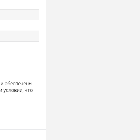
 и обеспечены
 условии, что