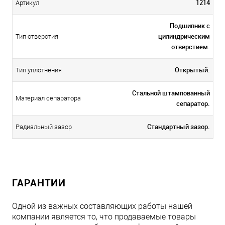
1214
Артикул
Подшипник с
цилиндрическим
Тип отверстия
отверстием.
Открытый.
Тип уплотнения
Стальной штампованный
Материал сепаратора
сепаратор.
Стандартный зазор.
Радиальный зазор
ГАРАНТИИ
Одной из важных составляющих работы нашей
компании является то, что продаваемые товары