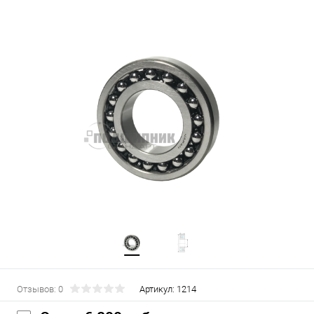
Отзывов: 0
Артикул:
1214