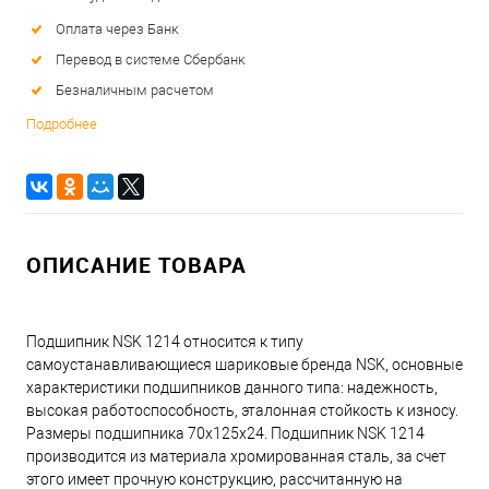
Оплата через Банк
Перевод в системе Сбербанк
Безналичным расчетом
Подробнее
ОПИСАНИЕ ТОВАРА
Подшипник NSK 1214 относится к типу
самоустанавливающиеся шариковые бренда NSK, основные
характеристики подшипников данного типа: надежность,
высокая работоспособность, эталонная стойкость к износу.
Размеры подшипника 70x125x24. Подшипник NSK 1214
производится из материала хромированная сталь, за счет
этого имеет прочную конструкцию, рассчитанную на