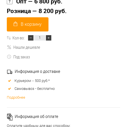
Опт — 6 800 руб.
Розница — 8 200 руб.
В корзину
Кол-во:
Нашли дешевле
Под заказ
Информация о доставке
Курьером – 500 руб.*
Самовывоз - бесплатно
Подробнее
Информация об оплате
Оплатите удобным для вас способом: