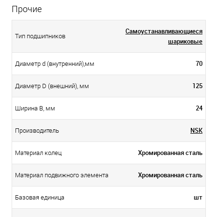
Прочие
Самоустанавливающиеся
Тип подшипников
шариковые
70
Диаметр d (внутренний),мм
125
Диаметр D (внешний), мм
24
Ширина B, мм
NSK
Производитель
Хромированная сталь
Материал колец
Хромированная сталь
Материал подвижного элемента
шт
Базовая единица