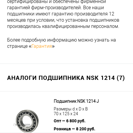
сертифицированы и обеспечены фирменной
гарантией фирм-производителей. Все наши
подшипники имеют гарантию производителя 12
месяцев при условии, что установка подшипников
производилась квалифицированным персоналом.
Более подробную информацию можно узнать на
странице «
Гарантия
»
АНАЛОГИ ПОДШИПНИКА NSK 1214 (7)
Подшипник NSK 1214 J
Размеры d x D x B
70 x 125 x 24
Опт — 6 800 руб.
Розница — 8 200 руб.