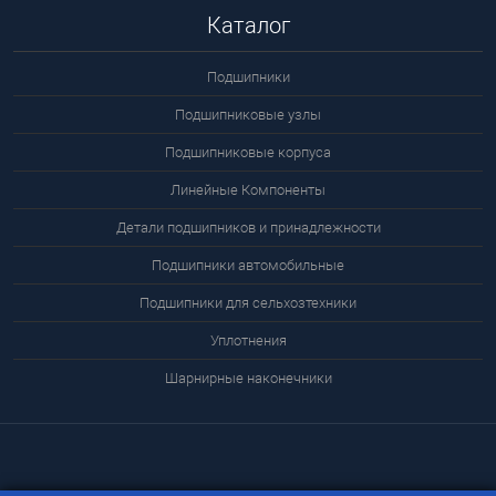
Каталог
Подшипники
Подшипниковые узлы
Подшипниковые корпуса
Линейные Компоненты
Детали подшипников и принадлежности
Подшипники автомобильные
Подшипники для сельхозтехники
Уплотнения
Шарнирные наконечники