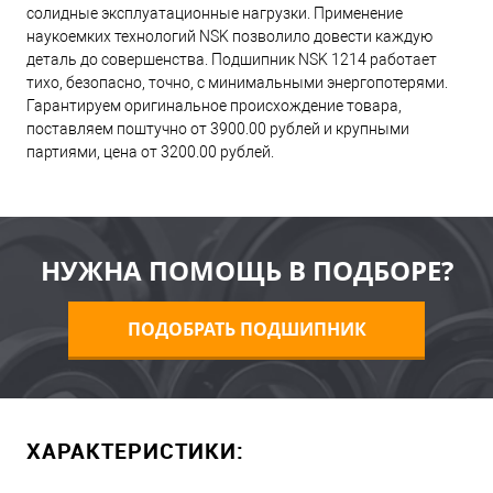
солидные эксплуатационные нагрузки. Применение
наукоемких технологий NSK позволило довести каждую
деталь до совершенства. Подшипник NSK 1214 работает
тихо, безопасно, точно, с минимальными энергопотерями.
Гарантируем оригинальное происхождение товара,
поставляем поштучно от 3900.00 рублей и крупными
партиями, цена от 3200.00 рублей.
НУЖНА ПОМОЩЬ В ПОДБОРЕ?
ПОДОБРАТЬ ПОДШИПНИК
ХАРАКТЕРИСТИКИ: