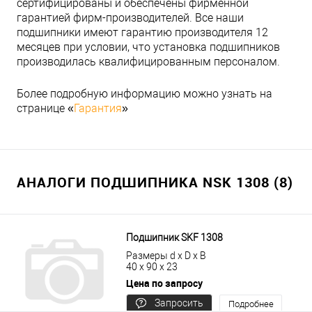
сертифицированы и обеспечены фирменной
гарантией фирм-производителей. Все наши
подшипники имеют гарантию производителя 12
месяцев при условии, что установка подшипников
производилась квалифицированным персоналом.
Более подробную информацию можно узнать на
странице «
Гарантия
»
АНАЛОГИ ПОДШИПНИКА NSK 1308 (8)
Подшипник SKF 1308
Размеры d x D x B
40 x 90 x 23
Цена по запросу
Запросить
Подробнее