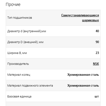
Прочие
Самоустанавливающиеся
Тип подшипников
шариковые
40
Диаметр d (внутренний),мм
90
Диаметр D (внешний), мм
23
Ширина B, мм
NSK
Производитель
Хромированная сталь
Материал колец
Хромированная сталь
Материал подвижного элемента
шт
Базовая единица