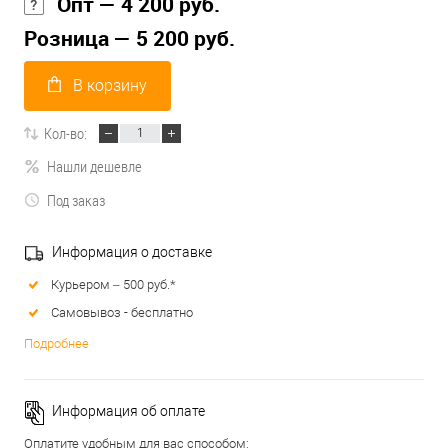
Опт — 4 200 руб.
Розница — 5 200 руб.
В корзину
Кол-во:
Нашли дешевле
Под заказ
Информация о доставке
Курьером – 500 руб.*
Самовывоз - бесплатно
Подробнее
Информация об оплате
Оплатите удобным для вас способом: