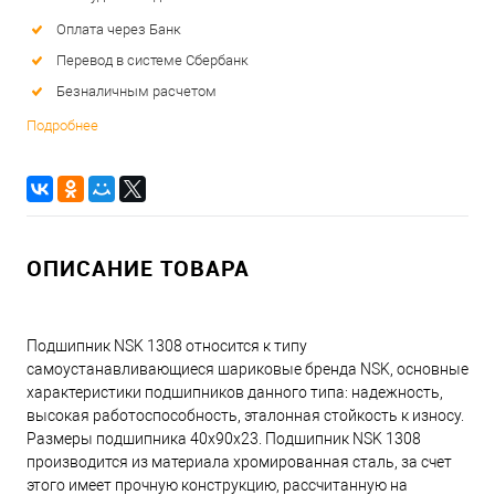
Оплата через Банк
Перевод в системе Сбербанк
Безналичным расчетом
Подробнее
ОПИСАНИЕ ТОВАРА
Подшипник NSK 1308 относится к типу
самоустанавливающиеся шариковые бренда NSK, основные
характеристики подшипников данного типа: надежность,
высокая работоспособность, эталонная стойкость к износу.
Размеры подшипника 40x90x23. Подшипник NSK 1308
производится из материала хромированная сталь, за счет
этого имеет прочную конструкцию, рассчитанную на