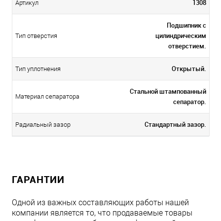
1308
Артикул
Подшипник с
цилиндрическим
Тип отверстия
отверстием.
Открытый.
Тип уплотнения
Стальной штампованный
Материал сепаратора
сепаратор.
Стандартный зазор.
Радиальный зазор
ГАРАНТИИ
Одной из важных составляющих работы нашей
компании является то, что продаваемые товары