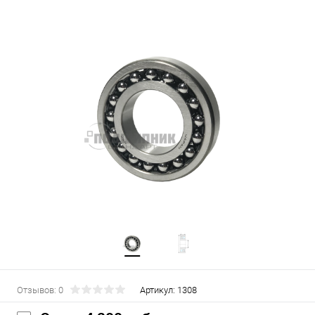
Отзывов: 0
Артикул:
1308