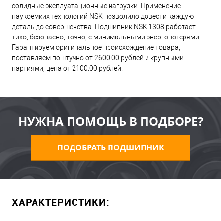
солидные эксплуатационные нагрузки. Применение
наукоемких технологий NSK позволило довести каждую
деталь до совершенства. Подшипник NSK 1308 работает
тихо, безопасно, точно, с минимальными энергопотерями.
Гарантируем оригинальное происхождение товара,
поставляем поштучно от 2600.00 рублей и крупными
партиями, цена от 2100.00 рублей.
НУЖНА ПОМОЩЬ В ПОДБОРЕ?
ПОДОБРАТЬ ПОДШИПНИК
ХАРАКТЕРИСТИКИ: