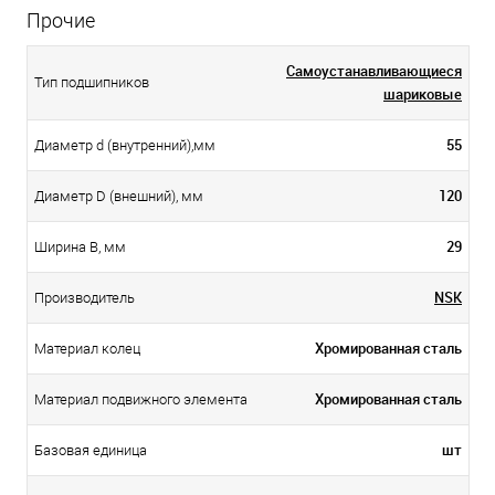
Прочие
Самоустанавливающиеся
Тип подшипников
шариковые
55
Диаметр d (внутренний),мм
120
Диаметр D (внешний), мм
29
Ширина B, мм
NSK
Производитель
Хромированная сталь
Материал колец
Хромированная сталь
Материал подвижного элемента
шт
Базовая единица