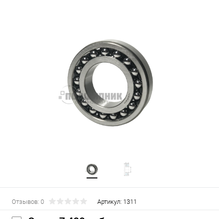
Отзывов: 0
Артикул:
1311