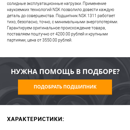
солидные эксплуатационные нагрузки. Применение
наукоемких технологий NSK позволило довести каждую
деталь до совершенства. Подшипник NSK 1311 работает
тихо, безопасно, точно, с минимальными энергопотерями.
Гарантируем оригинальное происхождение товара,
поставляем поштучно от 4200.00 рублей и крупными
партиями, цена от 3550.00 рублей.
НУЖНА ПОМОЩЬ В ПОДБОРЕ?
ПОДОБРАТЬ ПОДШИПНИК
ХАРАКТЕРИСТИКИ: