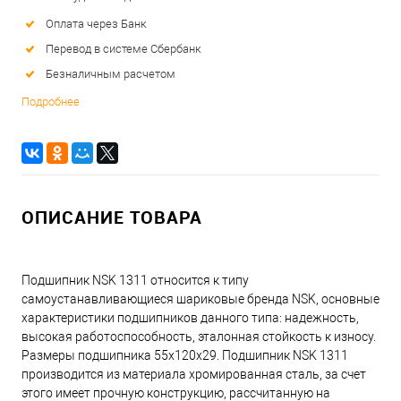
Оплата через Банк
Перевод в системе Сбербанк
Безналичным расчетом
Подробнее
ОПИСАНИЕ ТОВАРА
Подшипник NSK 1311 относится к типу
самоустанавливающиеся шариковые бренда NSK, основные
характеристики подшипников данного типа: надежность,
высокая работоспособность, эталонная стойкость к износу.
Размеры подшипника 55x120x29. Подшипник NSK 1311
производится из материала хромированная сталь, за счет
этого имеет прочную конструкцию, рассчитанную на