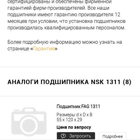
сертифицированы и обеспечены фирменной
гарантией фирм-производителей. Все наши
подшипники имеют гарантию производителя 12
месяцев при условии, что установка подшипников
производилась квалифицированным персоналом.
Более подробную информацию можно узнать на
странице «
Гарантия
»
АНАЛОГИ ПОДШИПНИКА NSK 1311 (8)
Подшипник FAG 1311
Размеры d x D x B
55 x 120 x 29
Цена по запросу
Запросить
Подробнее