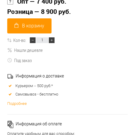
Опт — 7 400 руб.
Розница — 8 900 руб.
В корзину
Кол-во:
Нашли дешевле
Под заказ
Информация о доставке
Курьером – 500 руб.*
Самовывоз - бесплатно
Подробнее
Информация об оплате
Оплатите удобным для вас способом: