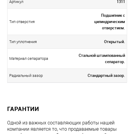
1311
Артикул
Подшипник с
цилиндрическим
Тип отверстия
отверстием.
Открытый.
Тип уплотнения
Стальной штампованный
Материал сепаратора
сепаратор.
Стандартный зазор.
Радиальный зазор
ГАРАНТИИ
Одной из важных составляющих работы нашей
компании является то, что продаваемые товары