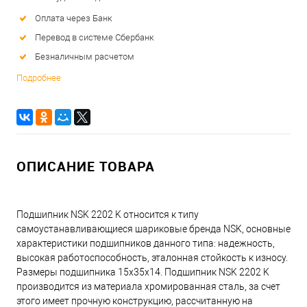
Оплата через Банк
Перевод в системе Сбербанк
Безналичным расчетом
Подробнее
ОПИСАНИЕ ТОВАРА
Подшипник NSK 2202 K относится к типу
самоустанавливающиеся шариковые бренда NSK, основные
характеристики подшипников данного типа: надежность,
высокая работоспособность, эталонная стойкость к износу.
Размеры подшипника 15x35x14. Подшипник NSK 2202 K
производится из материала хромированная сталь, за счет
этого имеет прочную конструкцию, рассчитанную на