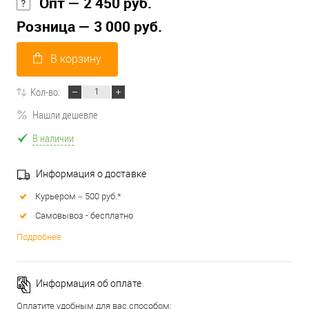
Опт — 2 450 руб.
Розница — 3 000 руб.
В корзину
Кол-во:
Нашли дешевле
В наличии
Информация о доставке
Курьером – 500 руб.*
Самовывоз - бесплатно
Подробнее
Информация об оплате
Оплатите удобным для вас способом: