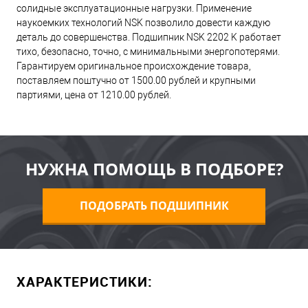
солидные эксплуатационные нагрузки. Применение
наукоемких технологий NSK позволило довести каждую
деталь до совершенства. Подшипник NSK 2202 K работает
тихо, безопасно, точно, с минимальными энергопотерями.
Гарантируем оригинальное происхождение товара,
поставляем поштучно от 1500.00 рублей и крупными
партиями, цена от 1210.00 рублей.
НУЖНА ПОМОЩЬ В ПОДБОРЕ?
ПОДОБРАТЬ ПОДШИПНИК
ХАРАКТЕРИСТИКИ: