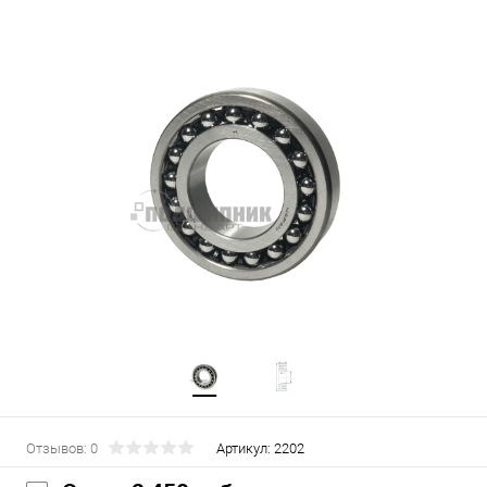
Отзывов: 0
Артикул:
2202