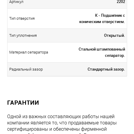
2202
Артикул
K - Подшипник с
Тип отверстия
коническим отверстием.
Открытый.
Тип уплотнения
Стальной штампованный
Материал сепаратора
сепаратор.
Стандартный зазор.
Радиальный зазор
ГАРАНТИИ
Одной из важных составляющих работы нашей
компании является то, что продаваемые товары
сертифицированы и обеспечены фирменной