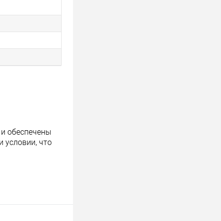
 и обеспечены
 условии, что