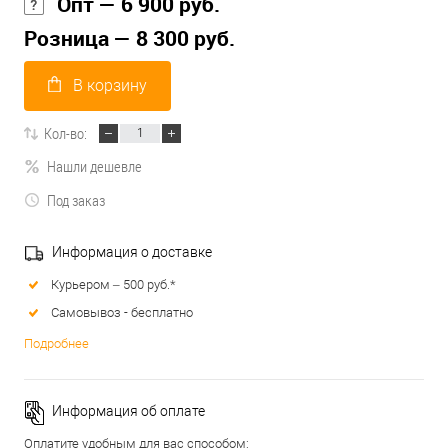
Опт — 6 900 руб.
Розница — 8 300 руб.
В корзину
Кол-во:
Нашли дешевле
Под заказ
Информация о доставке
Курьером – 500 руб.*
Самовывоз - бесплатно
Подробнее
Информация об оплате
Оплатите удобным для вас способом: