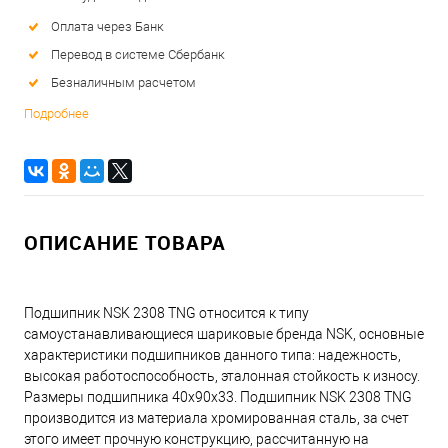
Оплата через Банк
Перевод в системе Сбербанк
Безналичным расчетом
Подробнее
ОПИСАНИЕ ТОВАРА
Подшипник NSK 2308 TNG относится к типу
самоустанавливающиеся шариковые бренда NSK, основные
характеристики подшипников данного типа: надежность,
высокая работоспособность, эталонная стойкость к износу.
Размеры подшипника 40x90x33. Подшипник NSK 2308 TNG
производится из материала хромированная сталь, за счет
этого имеет прочную конструкцию, рассчитанную на