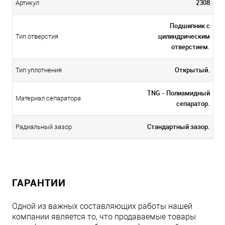
2308
Артикул
Подшипник с
цилиндрическим
Тип отверстия
отверстием.
Открытый.
Тип уплотнения
TNG - Полиамидный
Материал сепаратора
сепаратор.
Стандартный зазор.
Радиальный зазор
ГАРАНТИИ
Одной из важных составляющих работы нашей
компании является то, что продаваемые товары