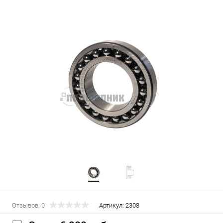
Отзывов: 0
Артикул:
2308