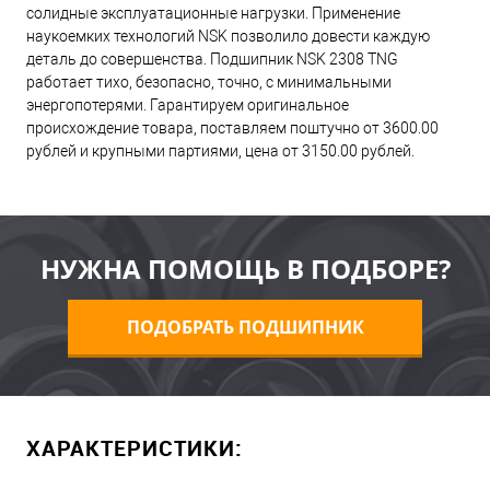
солидные эксплуатационные нагрузки. Применение
наукоемких технологий NSK позволило довести каждую
деталь до совершенства. Подшипник NSK 2308 TNG
работает тихо, безопасно, точно, с минимальными
энергопотерями. Гарантируем оригинальное
происхождение товара, поставляем поштучно от 3600.00
рублей и крупными партиями, цена от 3150.00 рублей.
НУЖНА ПОМОЩЬ В ПОДБОРЕ?
ПОДОБРАТЬ ПОДШИПНИК
ХАРАКТЕРИСТИКИ: