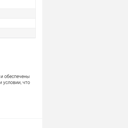
 и обеспечены
 условии, что