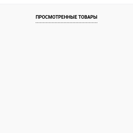
равнению
 заказ
ПРОСМОТРЕННЫЕ ТОВАРЫ