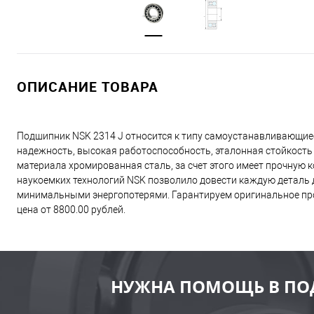
ОПИСАНИЕ ТОВАРА
Подшипник NSK 2314 J относится к типу самоустанавливающие
надежность, высокая работоспособность, эталонная стойкость
материала хромированная сталь, за счет этого имеет прочную
наукоемких технологий NSK позволило довести каждую деталь д
минимальными энергопотерями. Гарантируем оригинальное про
цена от 8800.00 рублей.
НУЖНА ПОМОЩЬ В ПО