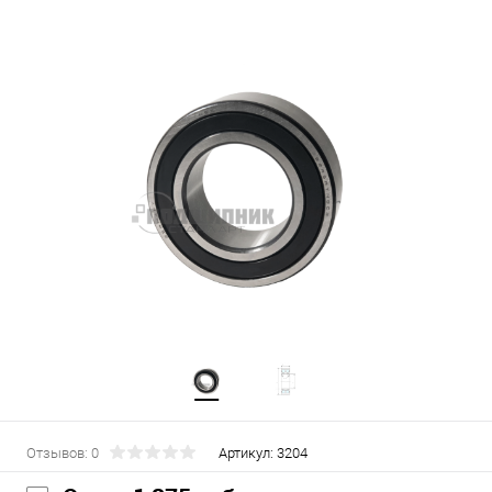
Отзывов: 0
Артикул:
3204