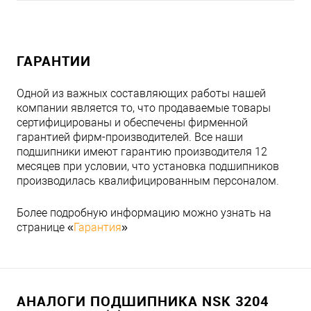
ГАРАНТИИ
Одной из важных составляющих работы нашей
компании является то, что продаваемые товары
сертифицированы и обеспечены фирменной
гарантией фирм-производителей. Все наши
подшипники имеют гарантию производителя 12
месяцев при условии, что установка подшипников
производилась квалифицированным персоналом.
Более подробную информацию можно узнать на
странице «
Гарантия
»
АНАЛОГИ ПОДШИПНИКА NSK 3204