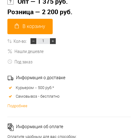
Опт — 1 375 руб.
Розница — 2 200 руб.
В корзину
Кол-во:
Нашли дешевле
Под заказ
Информация о доставке
Курьером – 500 руб.*
Самовывоз - бесплатно
Подробнее
Информация об оплате
Оплатите удобным для вас способом: