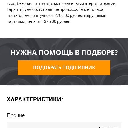
тихо, безопасно, точно, с минимальными энергопотерями.
Гарантируем оригинальное происхождение товара,
поставляем поштучно от 2200.00 рублей и крупными
партиями, цена от 1375.00 рублей.
НУЖНА ПОМОЩЬ В ПОДБОРЕ?
ПОДОБРАТЬ ПОДШИПНИК
ХАРАКТЕРИСТИКИ:
Прочие