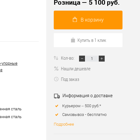
Розница — 5 100 руб.
В корзину
Купить в 1 клик
Кол-во:
-упорные
Нашли дешевле
ые
Под заказ
Информация о доставке
Курьером – 500 руб.*
нная сталь
Самовывоз - бесплатно
нная сталь
Подробнее