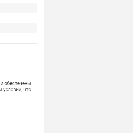
 и обеспечены
 условии, что