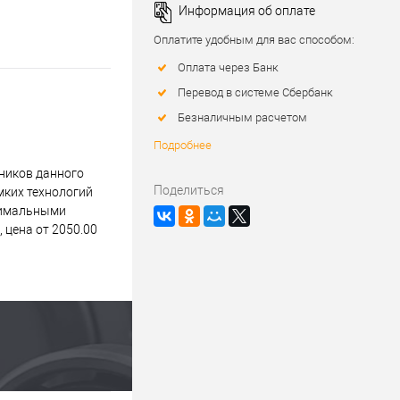
Информация об оплате
Оплатите удобным для вас способом:
Оплата через Банк
Перевод в системе Сбербанк
Безналичным расчетом
Подробнее
ников данного
Поделиться
мких технологий
инимальными
 цена от 2050.00