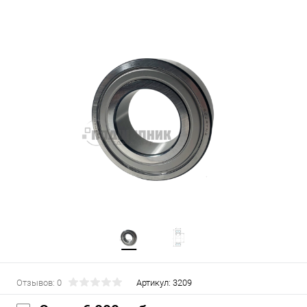
Отзывов: 0
Артикул:
3209