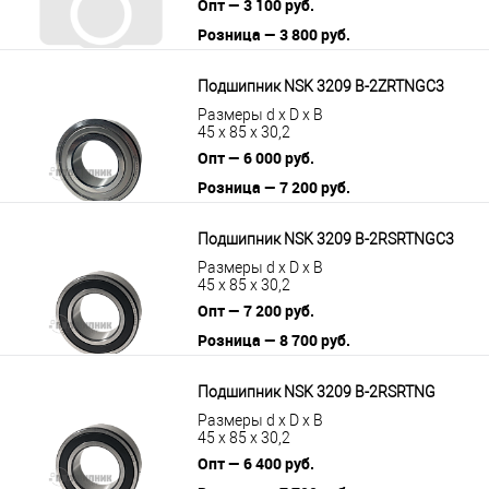
Опт — 3 100 руб.
Розница — 3 800 руб.
В корзину
Подробнее
Подшипник NSK 3209 B-2ZRTNGC3
Размеры d x D x B
45 x 85 x 30,2
Опт — 6 000 руб.
Розница — 7 200 руб.
В корзину
Подробнее
Подшипник NSK 3209 B-2RSRTNGC3
Размеры d x D x B
45 x 85 x 30,2
Опт — 7 200 руб.
Розница — 8 700 руб.
В корзину
Подробнее
Подшипник NSK 3209 B-2RSRTNG
Размеры d x D x B
45 x 85 x 30,2
Опт — 6 400 руб.