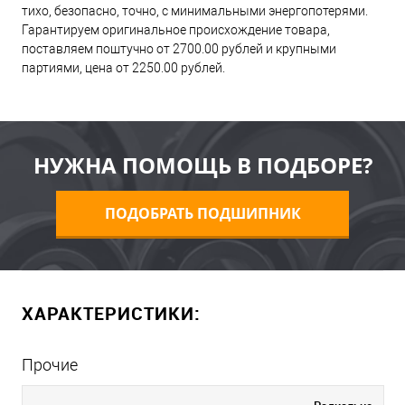
тихо, безопасно, точно, с минимальными энергопотерями.
Гарантируем оригинальное происхождение товара,
поставляем поштучно от 2700.00 рублей и крупными
партиями, цена от 2250.00 рублей.
НУЖНА ПОМОЩЬ В ПОДБОРЕ?
ПОДОБРАТЬ ПОДШИПНИК
ХАРАКТЕРИСТИКИ:
Прочие