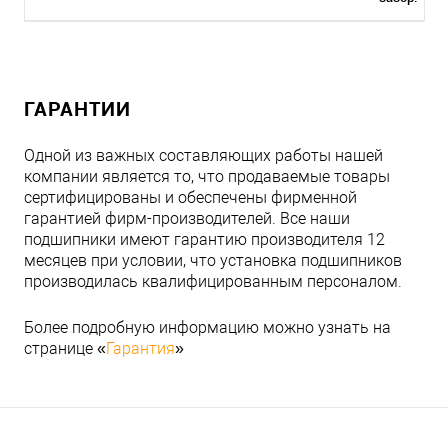
ГАРАНТИИ
Одной из важных составляющих работы нашей
компании является то, что продаваемые товары
сертифицированы и обеспечены фирменной
гарантией фирм-производителей. Все наши
подшипники имеют гарантию производителя 12
месяцев при условии, что установка подшипников
производилась квалифицированным персоналом.
Более подробную информацию можно узнать на
странице «
Гарантия
»