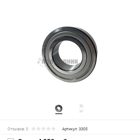
Отзывов: 0
Артикул:
3305