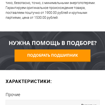
тихо, безопасно, точно, с минимальными энергопотерями.
Гарантируем оригинальное происхождение товара,
поставляем поштучно от 1900.00 рублей и крупными
партиями, цена от 1530.00 рублей.
НУЖНА ПОМОЩЬ В ПОДБОРЕ?
ПОДОБРАТЬ ПОДШИПНИК
ХАРАКТЕРИСТИКИ:
Прочие