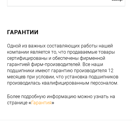
ГАРАНТИИ
Одной из важных составляющих работы нашей
компании является то, что продаваемые товары
сертифицированы и обеспечены фирменной
гарантией фирм-производителей. Все наши
подшипники имеют гарантию производителя 12
месяцев при условии, что установка подшипников
производилась квалифицированным персоналом.
Более подробную информацию можно узнать на
странице «
Гарантия
»