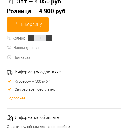
Опт — 4 050 руб.
Розница — 4 900 руб.
В корзину
Кол-во:
Нашли дешевле
Под заказ
Информация о доставке
Курьером – 500 руб.*
Самовывоз - бесплатно
Подробнее
Информация об оплате
Оплатите удобным для вас способом: