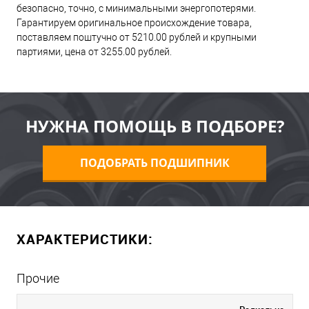
безопасно, точно, с минимальными энергопотерями.
Гарантируем оригинальное происхождение товара,
поставляем поштучно от 5210.00 рублей и крупными
партиями, цена от 3255.00 рублей.
НУЖНА ПОМОЩЬ В ПОДБОРЕ?
ПОДОБРАТЬ ПОДШИПНИК
ХАРАКТЕРИСТИКИ:
Прочие