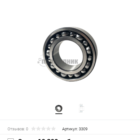
Отзывов: 0
Артикул:
3309