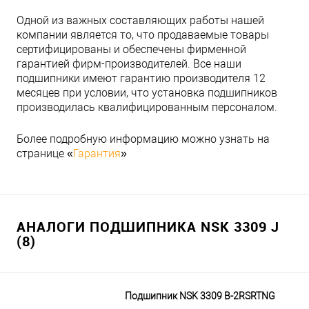
Одной из важных составляющих работы нашей
компании является то, что продаваемые товары
сертифицированы и обеспечены фирменной
гарантией фирм-производителей. Все наши
подшипники имеют гарантию производителя 12
месяцев при условии, что установка подшипников
производилась квалифицированным персоналом.
Более подробную информацию можно узнать на
странице «
Гарантия
»
АНАЛОГИ ПОДШИПНИКА NSK 3309 J
(8)
Подшипник NSK 3309 B-2RSRTNG