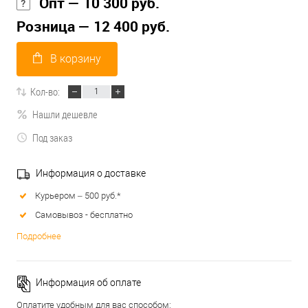
Опт — 10 300 руб.
Розница — 12 400 руб.
В корзину
Кол-во:
Нашли дешевле
Под заказ
Информация о доставке
Курьером – 500 руб.*
Самовывоз - бесплатно
Подробнее
Информация об оплате
Оплатите удобным для вас способом: