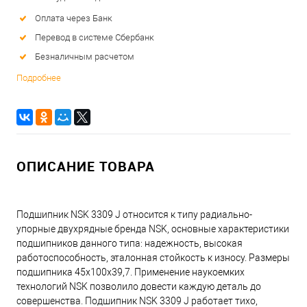
Оплата через Банк
Перевод в системе Сбербанк
Безналичным расчетом
Подробнее
ОПИСАНИЕ ТОВАРА
Подшипник NSK 3309 J относится к типу радиально-
упорные двухрядные бренда NSK, основные характеристики
подшипников данного типа: надежность, высокая
работоспособность, эталонная стойкость к износу. Размеры
подшипника 45x100x39,7. Применение наукоемких
технологий NSK позволило довести каждую деталь до
совершенства. Подшипник NSK 3309 J работает тихо,