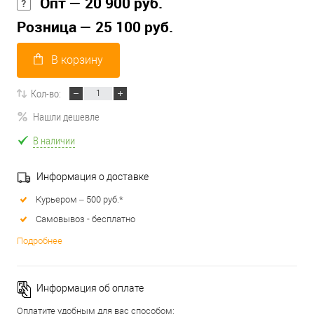
Опт — 20 900 руб.
Розница — 25 100 руб.
В корзину
Кол-во:
Нашли дешевле
В наличии
Информация о доставке
Курьером – 500 руб.*
Самовывоз - бесплатно
Подробнее
Информация об оплате
Оплатите удобным для вас способом: