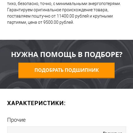
тихо, безопасно, точно, с минимальными энергопотерями.
Гарантируем оригинальное происхождение товара,
поставляем поштучно от 11400.00 рублей и крупными
партиями, цена от 9500.00 рублей.
НУЖНА ПОМОЩЬ В ПОДБОРЕ?
ПОДОБРАТЬ ПОДШИПНИК
ХАРАКТЕРИСТИКИ:
Прочие