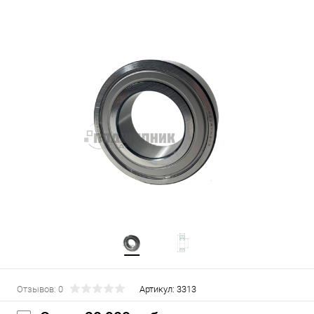
Отзывов: 0
Артикул:
3313