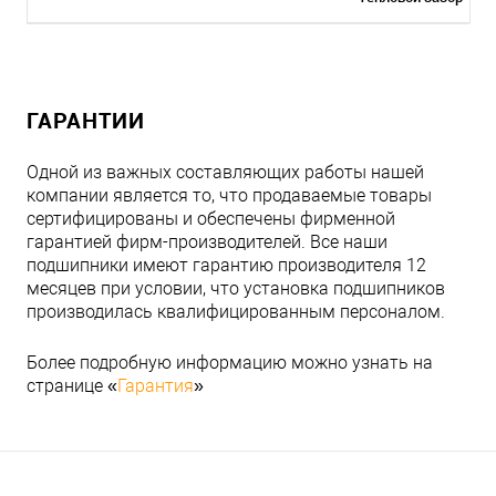
ГАРАНТИИ
Одной из важных составляющих работы нашей
компании является то, что продаваемые товары
сертифицированы и обеспечены фирменной
гарантией фирм-производителей. Все наши
подшипники имеют гарантию производителя 12
месяцев при условии, что установка подшипников
производилась квалифицированным персоналом.
Более подробную информацию можно узнать на
странице «
Гарантия
»