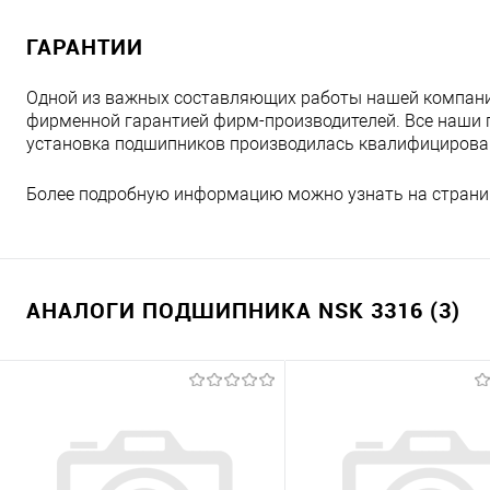
ГАРАНТИИ
Одной из важных составляющих работы нашей компани
фирменной гарантией фирм-производителей. Все наши 
установка подшипников производилась квалифициров
Более подробную информацию можно узнать на страни
АНАЛОГИ ПОДШИПНИКА NSK 3316 (3)