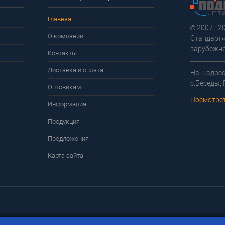
Главная
© 2007 - 
О компании
Стандарт»
зарубежно
Контакты
Доставка и оплата
Наш адрес
с.Беседы,
Оптовикам
Посмотрет
Информация
Продукция
Предложения
Карта сайта