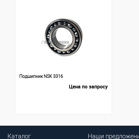
Подшипник NSK 3316
Цена по запросу
Каталог
Наши предложен