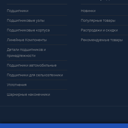
Подшипники
Новинки
Подшипниковые узлы
Популярные товары
Подшипниковые корпуса
Распродажи и скидки
Линейные Компоненты
Рекомендуемые товары
Детали подшипников и
принадлежности
Подшипники автомобильные
Подшипники для сельхозтехники
Уплотнения
Шарнирные наконечники