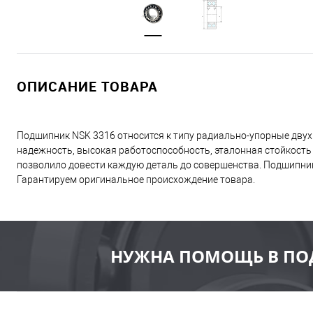
ОПИСАНИЕ ТОВАРА
Подшипник NSK 3316 относится к типу радиально-упорные двух
надежность, высокая работоспособность, эталонная стойкость
позволило довести каждую деталь до совершенства. Подшипник
Гарантируем оригинальное происхождение товара.
НУЖНА ПОМОЩЬ В ПО