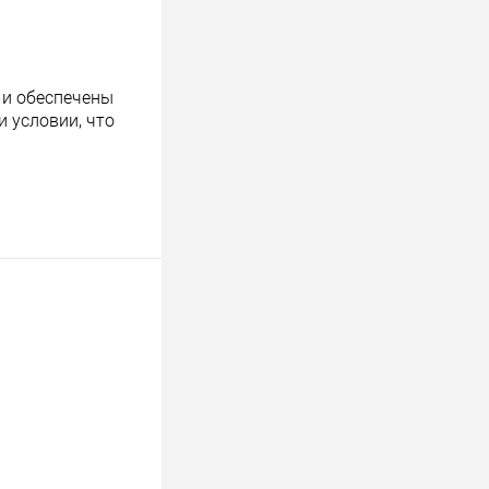
 и обеспечены
 условии, что