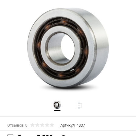
Отзывов: 0
Артикул:
4307