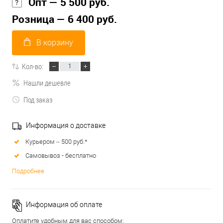
Опт — 5 500 руб.
Розница — 6 400 руб.
В корзину
Кол-во:
Нашли дешевле
Под заказ
Информация о доставке
Курьером – 500 руб.*
Самовывоз - бесплатно
Подробнее
Информация об оплате
Оплатите удобным для вас способом: