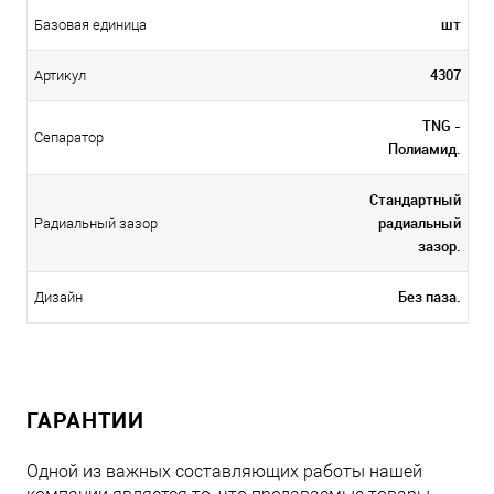
шт
Базовая единица
4307
Артикул
TNG -
Сепаратор
Полиамид.
Стандартный
радиальный
Радиальный зазор
зазор.
Без паза.
Дизайн
ГАРАНТИИ
Одной из важных составляющих работы нашей