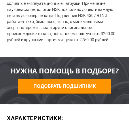
солидные эксплуатационные нагрузки. Применение
наукоемких технологий NSK позволило довести каждую
деталь до совершенства. Подшипник NSK 4307 BTNG
работает тихо, безопасно, точно, с минимальными
энергопотерями. Гарантируем оригинальное
происхождение товара, поставляем поштучно от 3200.00
рублей и крупными партиями, цена от 2750.00 рублей.
НУЖНА ПОМОЩЬ В ПОДБОРЕ?
ПОДОБРАТЬ ПОДШИПНИК
ХАРАКТЕРИСТИКИ: