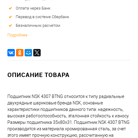
Оплата через Банк
Перевод в системе Сбербанк
Безналичным расчетом
Подробнее
ОПИСАНИЕ ТОВАРА
Подшипник NSK 4307 BTNG относится к типу радиальные
двухрядные шариковые бренда NSK, основные
характеристики подшипников данного типа: надежность,
высокая работоспособность, эталонная стойкость к износу.
Размеры подшипника 35x80x31. Подшипник NSK 4307 BTNG
производится из материала хромированная сталь, за счет
этого имеет прочную конструкцию, рассчитанную на