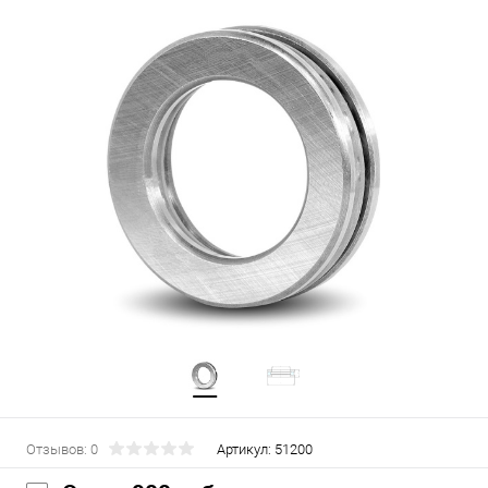
Отзывов: 0
Артикул:
51200