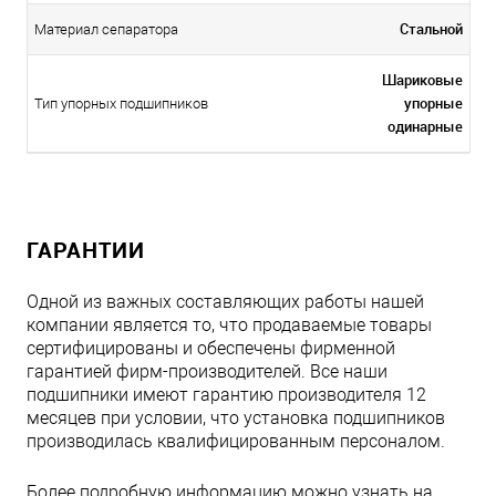
Стальной
Материал сепаратора
Шариковые
упорные
Тип упорных подшипников
одинарные
ГАРАНТИИ
Одной из важных составляющих работы нашей
компании является то, что продаваемые товары
сертифицированы и обеспечены фирменной
гарантией фирм-производителей. Все наши
подшипники имеют гарантию производителя 12
месяцев при условии, что установка подшипников
производилась квалифицированным персоналом.
Более подробную информацию можно узнать на