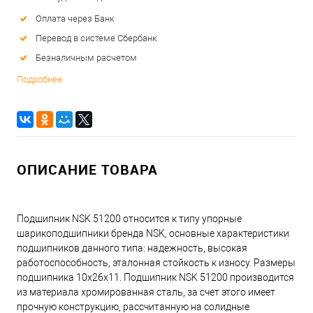
Оплата через Банк
Перевод в системе Сбербанк
Безналичным расчетом
Подробнее
ОПИСАНИЕ ТОВАРА
Подшипник NSK 51200 относится к типу упорные
шарикоподшипники бренда NSK, основные характеристики
подшипников данного типа: надежность, высокая
работоспособность, эталонная стойкость к износу. Размеры
подшипника 10x26x11. Подшипник NSK 51200 производится
из материала хромированная сталь, за счет этого имеет
прочную конструкцию, рассчитанную на солидные