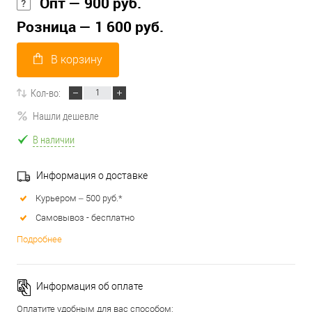
Опт — 900 руб.
Розница — 1 600 руб.
В корзину
Кол-во:
Нашли дешевле
В наличии
Информация о доставке
Курьером – 500 руб.*
Самовывоз - бесплатно
Подробнее
Информация об оплате
Оплатите удобным для вас способом: