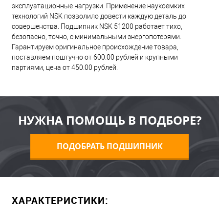
эксплуатационные нагрузки. Применение наукоемких
технологий NSK позволило довести каждую деталь до
совершенства. Подшипник NSK 51200 работает тихо,
безопасно, точно, с минимальными энергопотерями.
Гарантируем оригинальное происхождение товара,
поставляем поштучно от 600.00 рублей и крупными
партиями, цена от 450.00 рублей.
НУЖНА ПОМОЩЬ В ПОДБОРЕ?
ПОДОБРАТЬ ПОДШИПНИК
ХАРАКТЕРИСТИКИ: