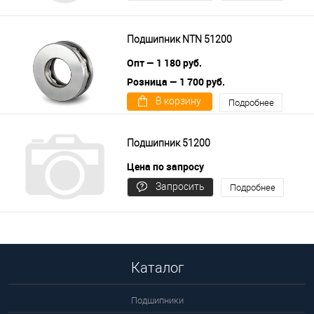
цену
Подшипник NTN 51200
Опт — 1 180 руб.
Розница — 1 700 руб.
В корзину
Подробнее
Подшипник 51200
Цена по запросу
Запросить
Подробнее
цену
Каталог
Подшипники