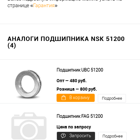
странице «
Гарантия
»
АНАЛОГИ ПОДШИПНИКА NSK 51200
(4)
Подшипник UBC 51200
Опт — 480 руб.
Розница — 800 руб.
В корзину
Подробнее
Подшипник FAG 51200
Цена по запросу
Запросить
Подробнее