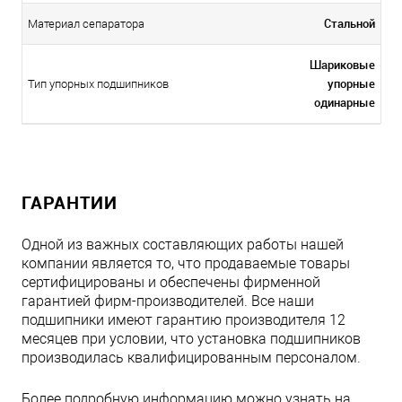
Стальной
Материал сепаратора
Шариковые
упорные
Тип упорных подшипников
одинарные
ГАРАНТИИ
Одной из важных составляющих работы нашей
компании является то, что продаваемые товары
сертифицированы и обеспечены фирменной
гарантией фирм-производителей. Все наши
подшипники имеют гарантию производителя 12
месяцев при условии, что установка подшипников
производилась квалифицированным персоналом.
Более подробную информацию можно узнать на