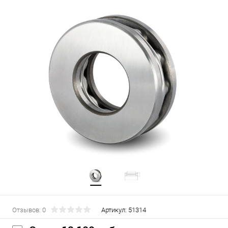
Отзывов: 0
Артикул:
51314