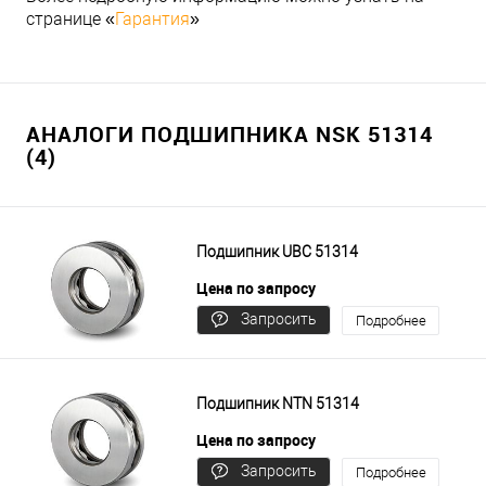
странице «
Гарантия
»
АНАЛОГИ ПОДШИПНИКА NSK 51314
(4)
Подшипник UBC 51314
Цена по запросу
Запросить
Подробнее
цену
Подшипник NTN 51314
Цена по запросу
Запросить
Подробнее