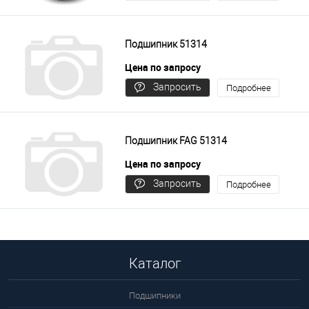
цену
Подшипник 51314
Цена по запросу
Запросить
Подробнее
цену
Подшипник FAG 51314
Цена по запросу
Запросить
Подробнее
цену
Каталог
Подшипники