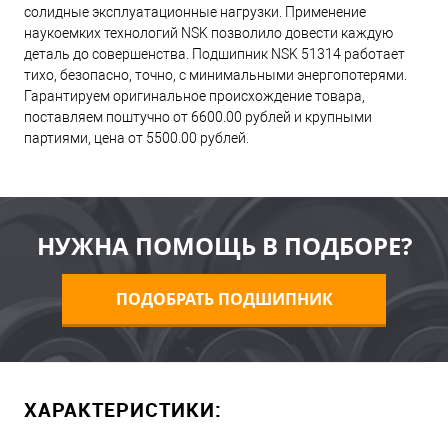
солидные эксплуатационные нагрузки. Применение
наукоемких технологий NSK позволило довести каждую
деталь до совершенства. Подшипник NSK 51314 работает
тихо, безопасно, точно, с минимальными энергопотерями.
Гарантируем оригинальное происхождение товара,
поставляем поштучно от 6600.00 рублей и крупными
партиями, цена от 5500.00 рублей.
НУЖНА ПОМОЩЬ В ПОДБОРЕ?
ПОДОБРАТЬ ПОДШИПНИК
ХАРАКТЕРИСТИКИ: