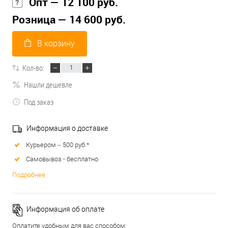
Опт — 12 100 руб.
Розница — 14 600 руб.
В корзину
Кол-во:
Нашли дешевле
Под заказ
Информация о доставке
Курьером – 500 руб.*
Самовывоз - бесплатно
Подробнее
Информация об оплате
Оплатите удобным для вас способом: