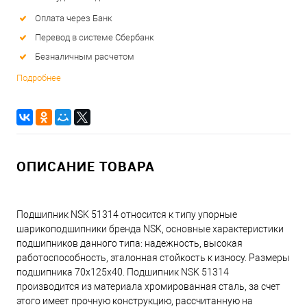
Оплата через Банк
Перевод в системе Сбербанк
Безналичным расчетом
Подробнее
ОПИСАНИЕ ТОВАРА
Подшипник NSK 51314 относится к типу упорные
шарикоподшипники бренда NSK, основные характеристики
подшипников данного типа: надежность, высокая
работоспособность, эталонная стойкость к износу. Размеры
подшипника 70x125x40. Подшипник NSK 51314
производится из материала хромированная сталь, за счет
этого имеет прочную конструкцию, рассчитанную на